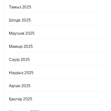
Тамыз 2025
Шілде 2025
Маусым 2025
Мамыр 2025
Сәуір 2025
Наурыз 2025
Ақпан 2025
Қаңтар 2025