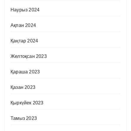
Наурыз 2024
Ақпан 2024
Қаңтар 2024
Желтоқсан 2023
Қараша 2023
Қазан 2023
Қыркүйек 2023
Тамыз 2023