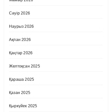
Сәуір 2026
Наурыз 2026
Ақпан 2026
Қаңтар 2026
Желтоқсан 2025
Қараша 2025
Қазан 2025
Қыркүйек 2025