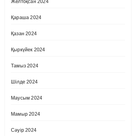
Желтоқсан 2024
Қараша 2024
Қазан 2024
Қыркүйек 2024
Тамыз 2024
Шілде 2024
Маусым 2024
Мамыр 2024
Сәуір 2024