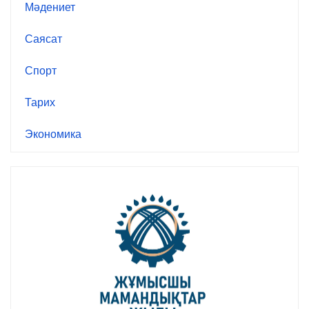
Мәдениет
Саясат
Спорт
Тарих
Экономика