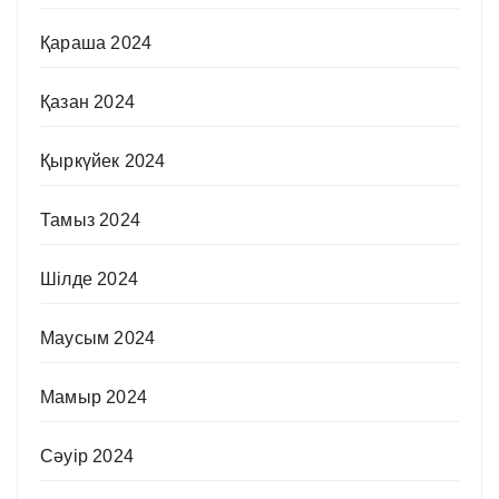
Қараша 2024
Қазан 2024
Қыркүйек 2024
Тамыз 2024
Шілде 2024
Маусым 2024
Мамыр 2024
Сәуір 2024