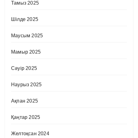
Тамыз 2025
Шілде 2025
Маусым 2025
Мамыр 2025
Сәуір 2025
Наурыз 2025
Ақпан 2025
Қаңтар 2025
Желтоқсан 2024