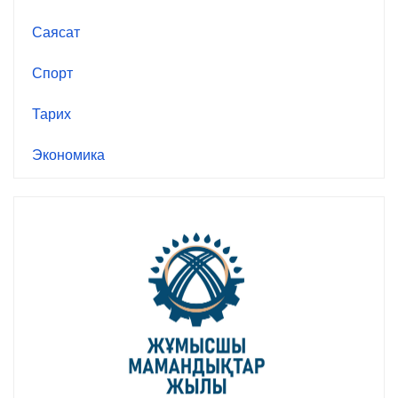
Саясат
Спорт
Тарих
Экономика