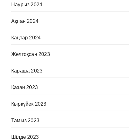
Наурыз 2024
Ақпан 2024
Қаңтар 2024
Желтоқсан 2023
Қараша 2023
Қазан 2023
Қыркүйек 2023
Тамыз 2023
Шілде 2023