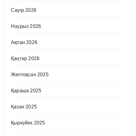
Сәуір 2026
Наурыз 2026
Ақпан 2026
Қаңтар 2026
Желтоқсан 2025
Қараша 2025
Қазан 2025
Қыркүйек 2025