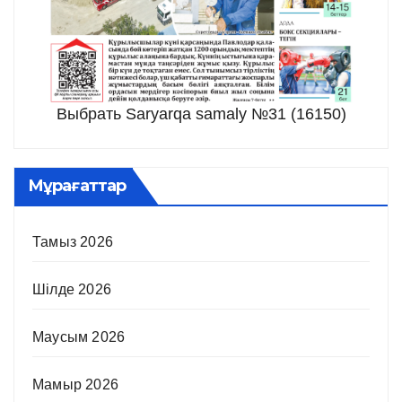
Выбрать Saryarqa samaly №31 (16150)
Мұрағаттар
Тамыз 2026
Шілде 2026
Маусым 2026
Мамыр 2026