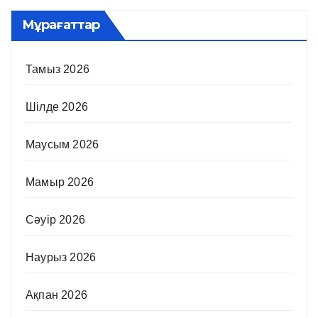
Мұрағаттар
Тамыз 2026
Шілде 2026
Маусым 2026
Мамыр 2026
Сәуір 2026
Наурыз 2026
Ақпан 2026