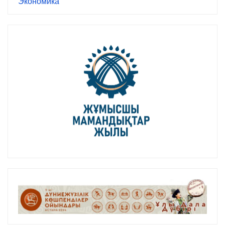
Экономика