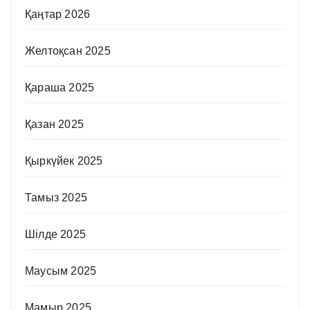
Қаңтар 2026
Желтоқсан 2025
Қараша 2025
Қазан 2025
Қыркүйек 2025
Тамыз 2025
Шілде 2025
Маусым 2025
Мамыр 2025