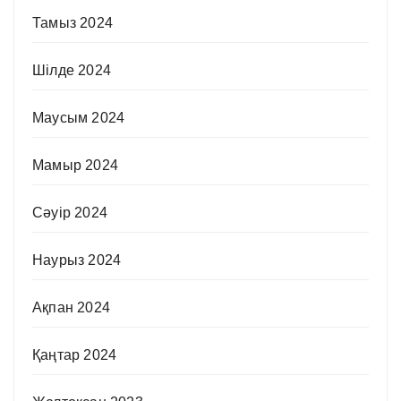
Тамыз 2024
Шілде 2024
Маусым 2024
Мамыр 2024
Сәуір 2024
Наурыз 2024
Ақпан 2024
Қаңтар 2024