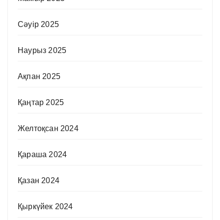
Сәуір 2025
Наурыз 2025
Ақпан 2025
Қаңтар 2025
Желтоқсан 2024
Қараша 2024
Қазан 2024
Қыркүйек 2024