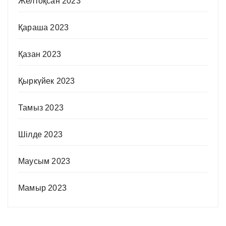
Желтоқсан 2023
Қараша 2023
Қазан 2023
Қыркүйек 2023
Тамыз 2023
Шілде 2023
Маусым 2023
Мамыр 2023