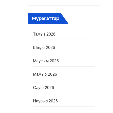
Мұрағаттар
Тамыз 2026
Шілде 2026
Маусым 2026
Мамыр 2026
Сәуір 2026
Наурыз 2026