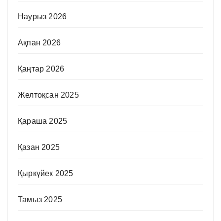
Наурыз 2026
Ақпан 2026
Қаңтар 2026
Желтоқсан 2025
Қараша 2025
Қазан 2025
Қыркүйек 2025
Тамыз 2025