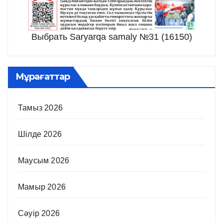
Выбрать Saryarqa samaly №31 (16150)
Мұрағаттар
Тамыз 2026
Шілде 2026
Маусым 2026
Мамыр 2026
Сәуір 2026