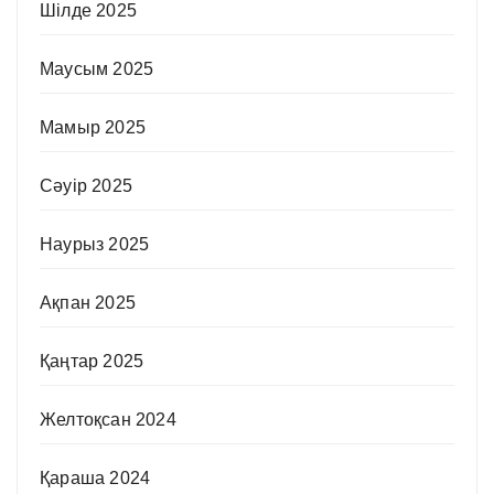
Шілде 2025
Маусым 2025
Мамыр 2025
Сәуір 2025
Наурыз 2025
Ақпан 2025
Қаңтар 2025
Желтоқсан 2024
Қараша 2024