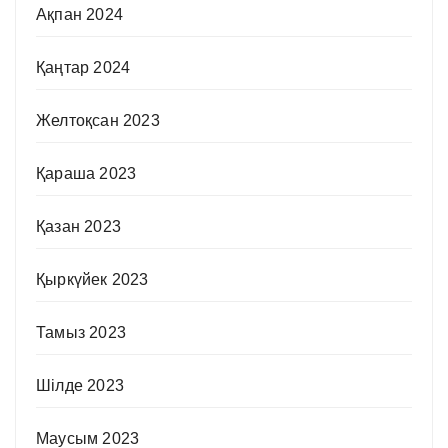
Ақпан 2024
Қаңтар 2024
Желтоқсан 2023
Қараша 2023
Қазан 2023
Қыркүйек 2023
Тамыз 2023
Шілде 2023
Маусым 2023