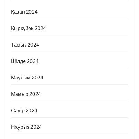
Қазан 2024
Қыркүйек 2024
Тамыз 2024
Шілде 2024
Маусым 2024
Мамыр 2024
Сәуір 2024
Наурыз 2024