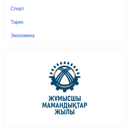
Спорт
Тарих
Экономика