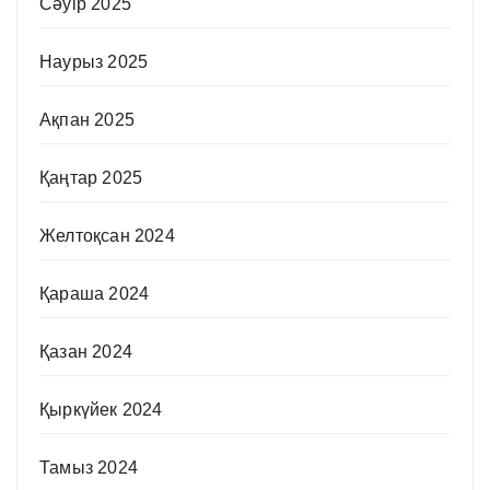
Сәуір 2025
Наурыз 2025
Ақпан 2025
Қаңтар 2025
Желтоқсан 2024
Қараша 2024
Қазан 2024
Қыркүйек 2024
Тамыз 2024