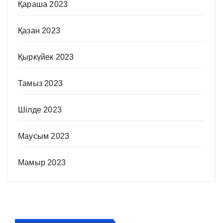
Қараша 2023
Қазан 2023
Қыркүйек 2023
Тамыз 2023
Шілде 2023
Маусым 2023
Мамыр 2023