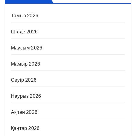
Тамыз 2026
Шілде 2026
Маусым 2026
Мамыр 2026
Сәуір 2026
Наурыз 2026
Ақпан 2026
Қаңтар 2026