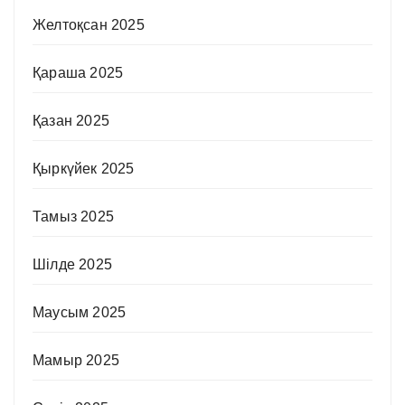
Желтоқсан 2025
Қараша 2025
Қазан 2025
Қыркүйек 2025
Тамыз 2025
Шілде 2025
Маусым 2025
Мамыр 2025