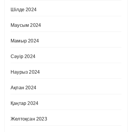
Шілде 2024
Маусым 2024
Мамыр 2024
Сәуір 2024
Наурыз 2024
Ақпан 2024
Қаңтар 2024
Желтоқсан 2023