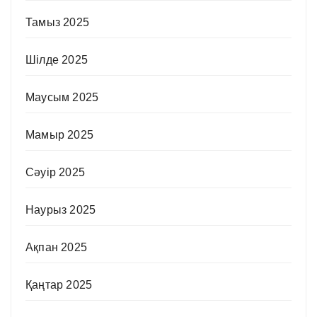
Тамыз 2025
Шілде 2025
Маусым 2025
Мамыр 2025
Сәуір 2025
Наурыз 2025
Ақпан 2025
Қаңтар 2025