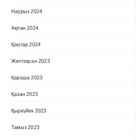
Наурыз 2024
Ақпан 2024
Қаңтар 2024
Желтоқсан 2023
Қараша 2023
Қазан 2023
Қыркүйек 2023
Тамыз 2023