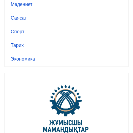
Мәдениет
Саясат
Спорт
Тарих
Экономика