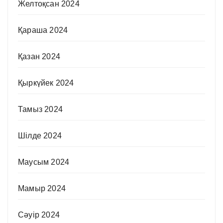
Желтоқсан 2024
Қараша 2024
Қазан 2024
Қыркүйек 2024
Тамыз 2024
Шілде 2024
Маусым 2024
Мамыр 2024
Сәуір 2024