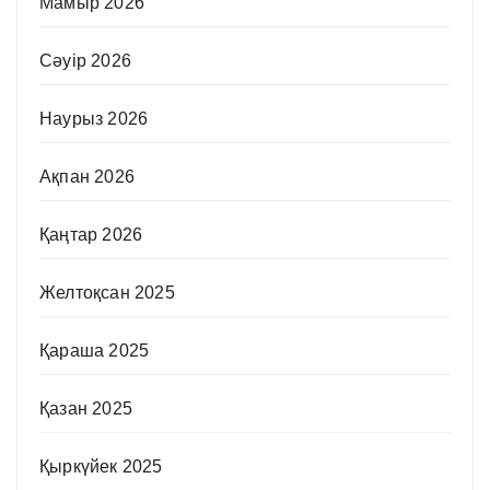
Мамыр 2026
Сәуір 2026
Наурыз 2026
Ақпан 2026
Қаңтар 2026
Желтоқсан 2025
Қараша 2025
Қазан 2025
Қыркүйек 2025