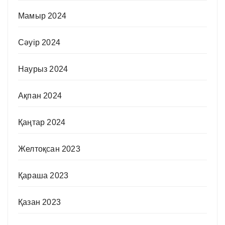
Мамыр 2024
Сәуір 2024
Наурыз 2024
Ақпан 2024
Қаңтар 2024
Желтоқсан 2023
Қараша 2023
Қазан 2023