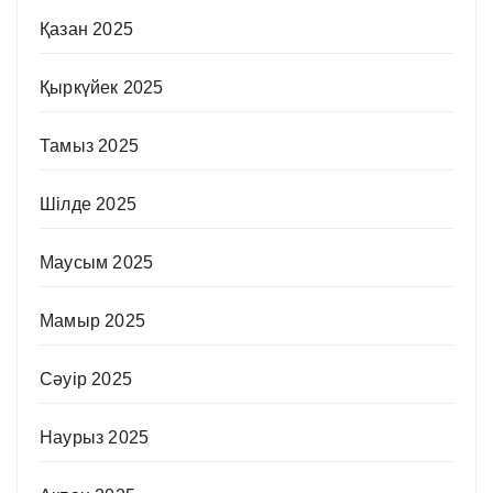
Қазан 2025
Қыркүйек 2025
Тамыз 2025
Шілде 2025
Маусым 2025
Мамыр 2025
Сәуір 2025
Наурыз 2025