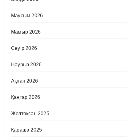
Маусым 2026
Мамыр 2026
Сәуір 2026
Наурыз 2026
Ақпан 2026
Қаңтар 2026
Желтоқсан 2025
Қараша 2025