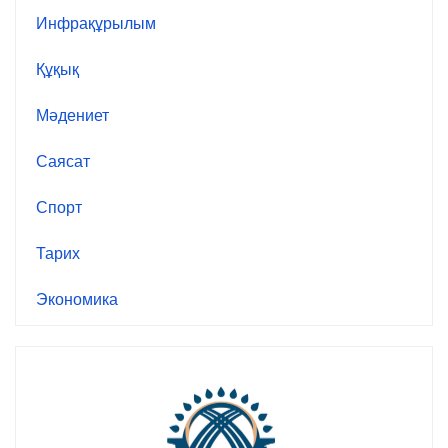
Инфрақұрылым
Құқық
Мәдениет
Саясат
Спорт
Тарих
Экономика