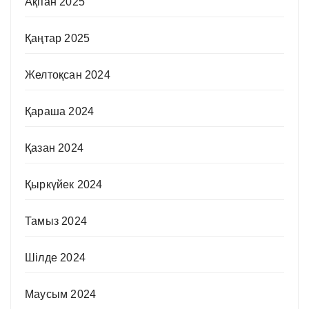
Ақпан 2025
Қаңтар 2025
Желтоқсан 2024
Қараша 2024
Қазан 2024
Қыркүйек 2024
Тамыз 2024
Шілде 2024
Маусым 2024