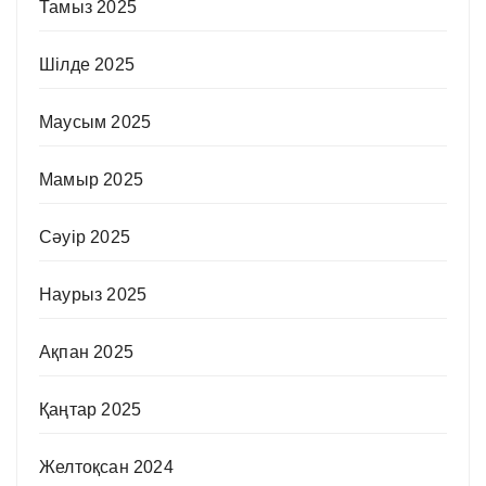
Тамыз 2025
Шілде 2025
Маусым 2025
Мамыр 2025
Сәуір 2025
Наурыз 2025
Ақпан 2025
Қаңтар 2025
Желтоқсан 2024