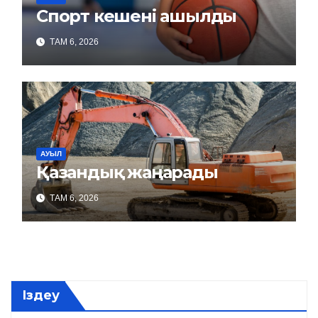
Спорт кешені ашылды
ТАМ 6, 2026
АУЫЛ
Қазандық жаңарады
ТАМ 6, 2026
Іздеу