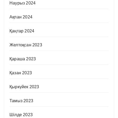
Наурыз 2024
Ақпан 2024
Қаңтар 2024
Желтоқсан 2023
Қараша 2023
Қазан 2023
Қыркүйек 2023
Тамыз 2023
Шілде 2023