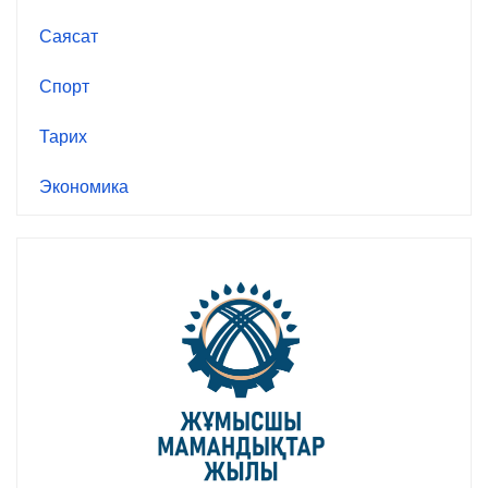
Саясат
Спорт
Тарих
Экономика