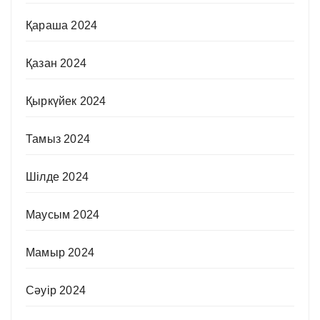
Қараша 2024
Қазан 2024
Қыркүйек 2024
Тамыз 2024
Шілде 2024
Маусым 2024
Мамыр 2024
Сәуір 2024