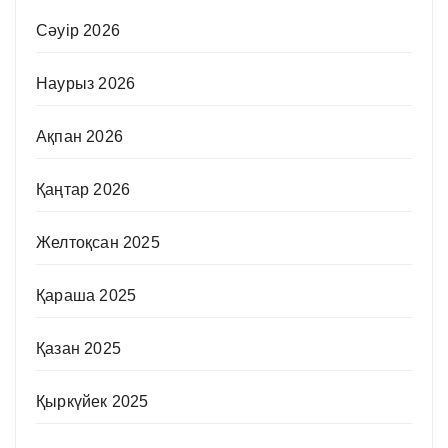
Сәуір 2026
Наурыз 2026
Ақпан 2026
Қаңтар 2026
Желтоқсан 2025
Қараша 2025
Қазан 2025
Қыркүйек 2025