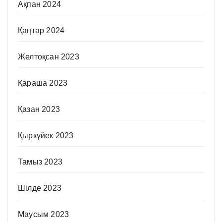
Ақпан 2024
Қаңтар 2024
Желтоқсан 2023
Қараша 2023
Қазан 2023
Қыркүйек 2023
Тамыз 2023
Шілде 2023
Маусым 2023