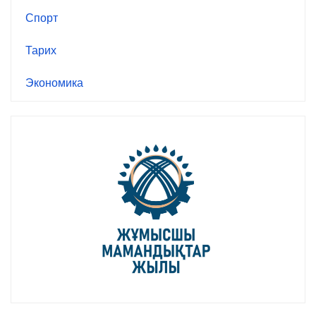
Спорт
Тарих
Экономика