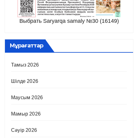
Выбрать Saryarqa samaly №30 (16149)
Мұрағаттар
Тамыз 2026
Шілде 2026
Маусым 2026
Мамыр 2026
Сәуір 2026