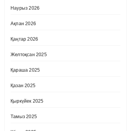
Наурыз 2026
Ақпан 2026
Қаңтар 2026
Желтоқсан 2025
Қараша 2025
Қазан 2025
Қыркүйек 2025
Тамыз 2025