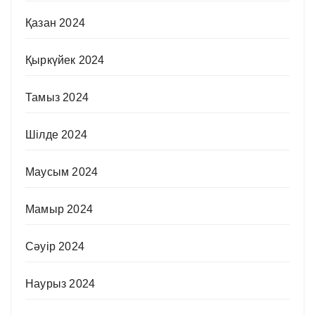
Қазан 2024
Қыркүйек 2024
Тамыз 2024
Шілде 2024
Маусым 2024
Мамыр 2024
Сәуір 2024
Наурыз 2024