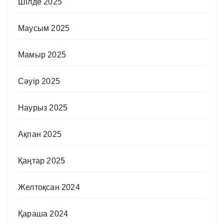
Шілде 2025
Маусым 2025
Мамыр 2025
Сәуір 2025
Наурыз 2025
Ақпан 2025
Қаңтар 2025
Желтоқсан 2024
Қараша 2024