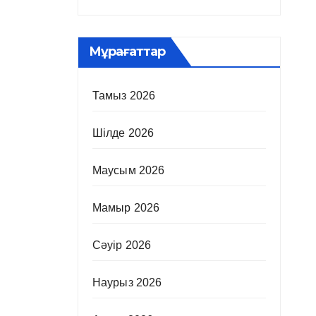
Мұрағаттар
Тамыз 2026
Шілде 2026
Маусым 2026
Мамыр 2026
Сәуір 2026
Наурыз 2026