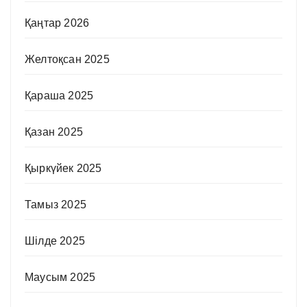
Қаңтар 2026
Желтоқсан 2025
Қараша 2025
Қазан 2025
Қыркүйек 2025
Тамыз 2025
Шілде 2025
Маусым 2025