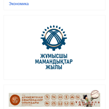
Экономика