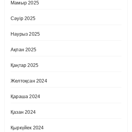
Мамыр 2025
Сәуір 2025
Наурыз 2025
Ақпан 2025
Қаңтар 2025
Желтоқсан 2024
Қараша 2024
Қазан 2024
Қыркүйек 2024