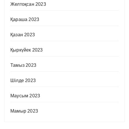
Желтоқсан 2023
Қараша 2023
Қазан 2023
Қыркүйек 2023
Тамыз 2023
Шілде 2023
Маусым 2023
Мамыр 2023