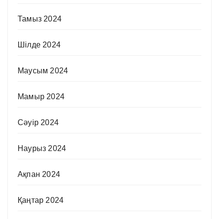
Тамыз 2024
Шілде 2024
Маусым 2024
Мамыр 2024
Сәуір 2024
Наурыз 2024
Ақпан 2024
Қаңтар 2024