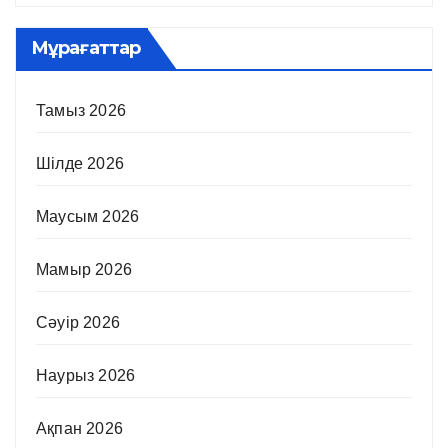
Мұрағаттар
Тамыз 2026
Шілде 2026
Маусым 2026
Мамыр 2026
Сәуір 2026
Наурыз 2026
Ақпан 2026