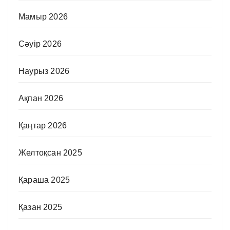
Мамыр 2026
Сәуір 2026
Наурыз 2026
Ақпан 2026
Қаңтар 2026
Желтоқсан 2025
Қараша 2025
Қазан 2025