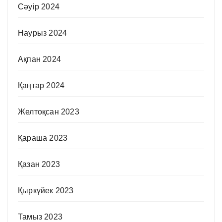
Сәуір 2024
Наурыз 2024
Ақпан 2024
Қаңтар 2024
Желтоқсан 2023
Қараша 2023
Қазан 2023
Қыркүйек 2023
Тамыз 2023