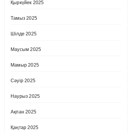
Қыркүйек 2025
Тамыз 2025
Шілде 2025
Маусым 2025
Мамыр 2025
Сәуір 2025
Наурыз 2025
Ақпан 2025
Қаңтар 2025