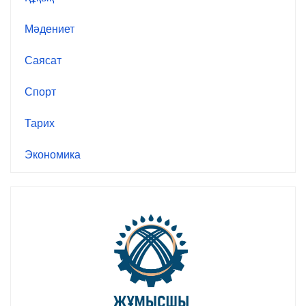
Мәдениет
Саясат
Спорт
Тарих
Экономика