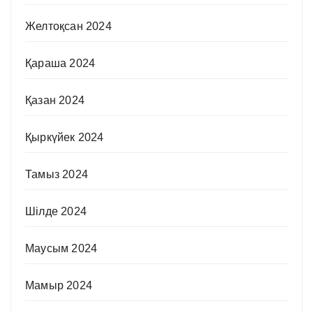
Желтоқсан 2024
Қараша 2024
Қазан 2024
Қыркүйек 2024
Тамыз 2024
Шілде 2024
Маусым 2024
Мамыр 2024