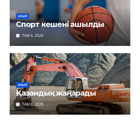
АУЫЛ
Спорт кешені ашылды
ТАМ 6, 2026
АУЫЛ
Қазандық жаңарады
ТАМ 6, 2026