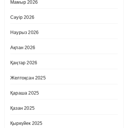
Мамыр 2026
Сәуір 2026
Наурыз 2026
Ақпан 2026
Қаңтар 2026
Желтоқсан 2025
Қараша 2025
Қазан 2025
Қыркүйек 2025