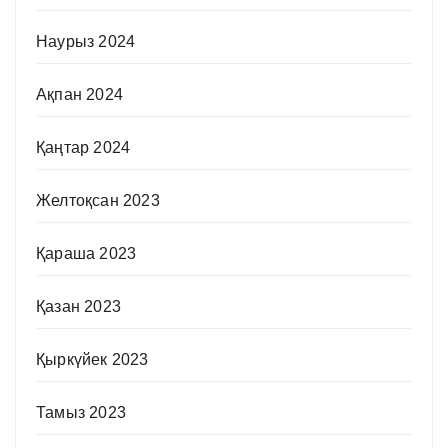
Наурыз 2024
Ақпан 2024
Қаңтар 2024
Желтоқсан 2023
Қараша 2023
Қазан 2023
Қыркүйек 2023
Тамыз 2023