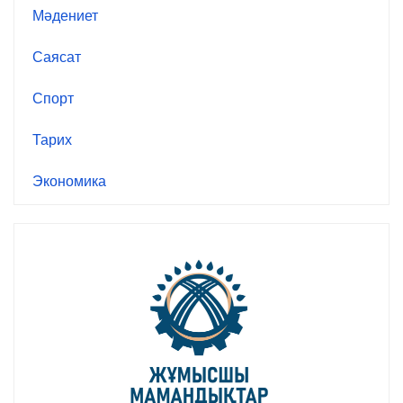
Мәдениет
Саясат
Спорт
Тарих
Экономика