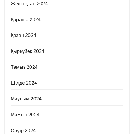
Желтоқсан 2024
Қараша 2024
Қазан 2024
Қыркүйек 2024
Тамыз 2024
Шілде 2024
Маусым 2024
Мамыр 2024
Сәуір 2024