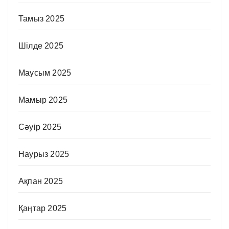
Тамыз 2025
Шілде 2025
Маусым 2025
Мамыр 2025
Сәуір 2025
Наурыз 2025
Ақпан 2025
Қаңтар 2025