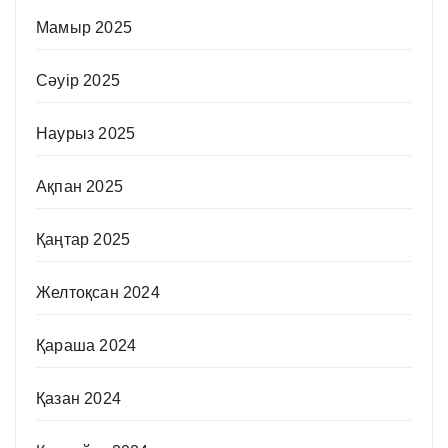
Мамыр 2025
Сәуір 2025
Наурыз 2025
Ақпан 2025
Қаңтар 2025
Желтоқсан 2024
Қараша 2024
Қазан 2024