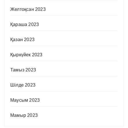
Желтоқсан 2023
Қараша 2023
Қазан 2023
Қыркүйек 2023
Тамыз 2023
Шілде 2023
Маусым 2023
Мамыр 2023