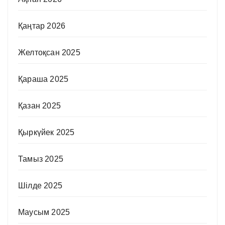
Қаңтар 2026
Желтоқсан 2025
Қараша 2025
Қазан 2025
Қыркүйек 2025
Тамыз 2025
Шілде 2025
Маусым 2025