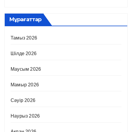
Мұрағаттар
Тамыз 2026
Шілде 2026
Маусым 2026
Мамыр 2026
Сәуір 2026
Наурыз 2026
Ақпан 2026