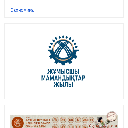
Экономика