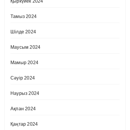
Қыркүйек 2024
Тамыз 2024
Шілде 2024
Маусым 2024
Мамыр 2024
Сәуір 2024
Наурыз 2024
Ақпан 2024
Қаңтар 2024