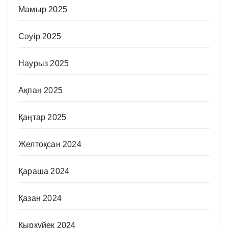
Мамыр 2025
Сәуір 2025
Наурыз 2025
Ақпан 2025
Қаңтар 2025
Желтоқсан 2024
Қараша 2024
Қазан 2024
Қыркүйек 2024