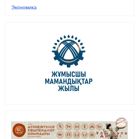
Экономика