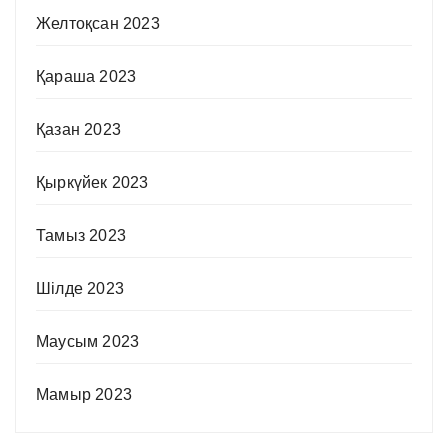
Желтоқсан 2023
Қараша 2023
Қазан 2023
Қыркүйек 2023
Тамыз 2023
Шілде 2023
Маусым 2023
Мамыр 2023