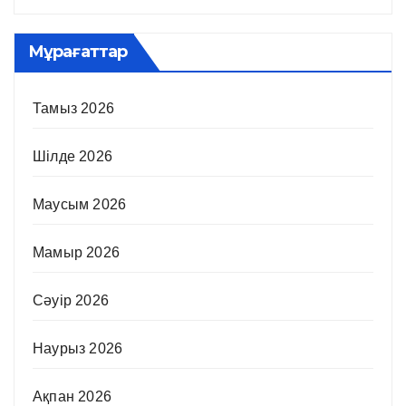
Мұрағаттар
Тамыз 2026
Шілде 2026
Маусым 2026
Мамыр 2026
Сәуір 2026
Наурыз 2026
Ақпан 2026