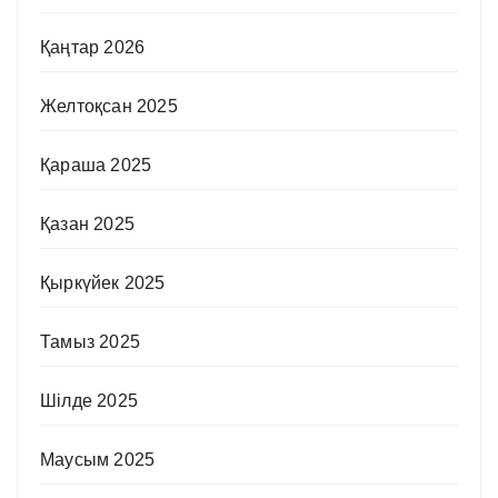
Қаңтар 2026
Желтоқсан 2025
Қараша 2025
Қазан 2025
Қыркүйек 2025
Тамыз 2025
Шілде 2025
Маусым 2025