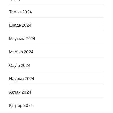
Тамыз 2024
Шілде 2024
Маусым 2024
Мамыр 2024
Сәуір 2024
Наурыз 2024
Ақпан 2024
Қаңтар 2024