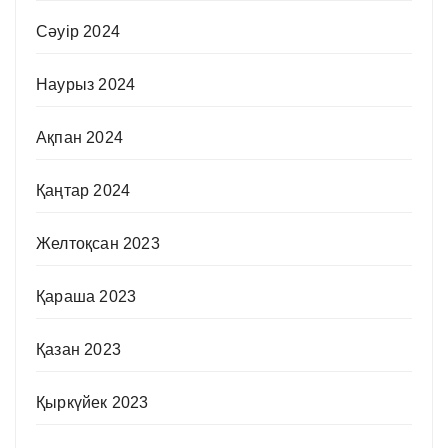
Сәуір 2024
Наурыз 2024
Ақпан 2024
Қаңтар 2024
Желтоқсан 2023
Қараша 2023
Қазан 2023
Қыркүйек 2023