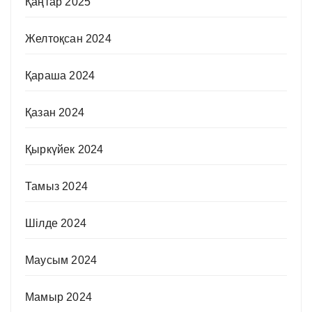
Қаңтар 2025
Желтоқсан 2024
Қараша 2024
Қазан 2024
Қыркүйек 2024
Тамыз 2024
Шілде 2024
Маусым 2024
Мамыр 2024