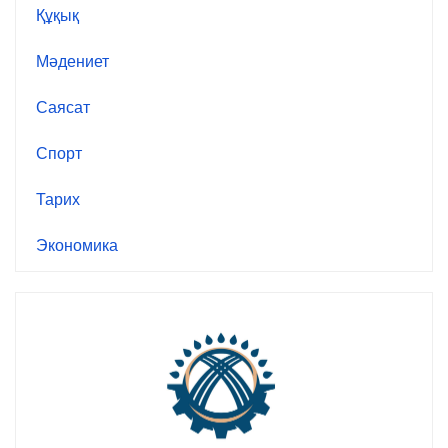
Құқық
Мәдениет
Саясат
Спорт
Тарих
Экономика