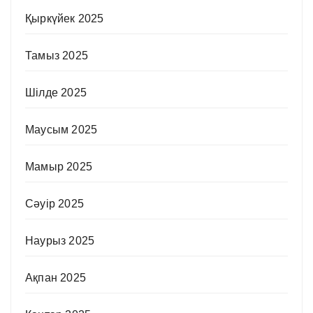
Қыркүйек 2025
Тамыз 2025
Шілде 2025
Маусым 2025
Мамыр 2025
Сәуір 2025
Наурыз 2025
Ақпан 2025