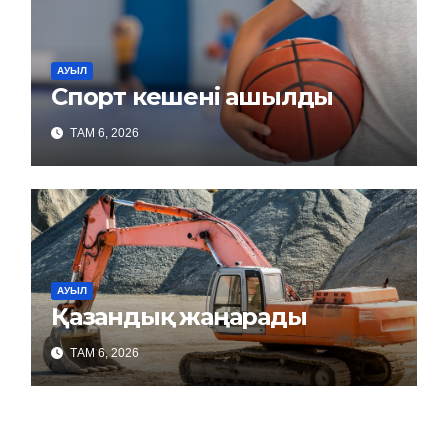
АУЫЛ
Спорт кешені ашылды
ТАМ 6, 2026
АУЫЛ
Қазандық жаңарады
ТАМ 6, 2026