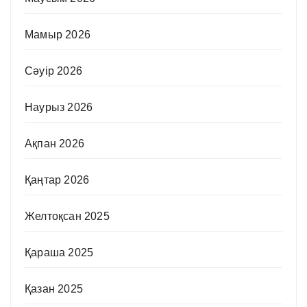
Мамыр 2026
Сәуір 2026
Наурыз 2026
Ақпан 2026
Қаңтар 2026
Желтоқсан 2025
Қараша 2025
Қазан 2025