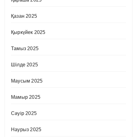
Қазан 2025
Қыркүйек 2025
Тамыз 2025
Шілде 2025
Маусым 2025
Мамыр 2025
Сәуір 2025
Наурыз 2025