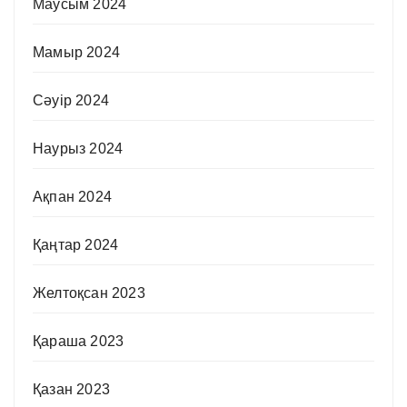
Маусым 2024
Мамыр 2024
Сәуір 2024
Наурыз 2024
Ақпан 2024
Қаңтар 2024
Желтоқсан 2023
Қараша 2023
Қазан 2023