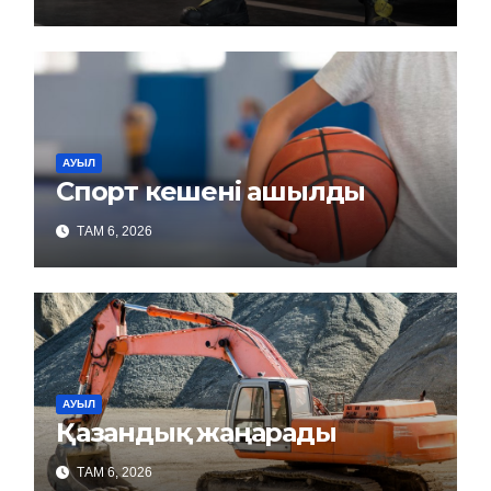
АУЫЛ
Спорт кешені ашылды
ТАМ 6, 2026
АУЫЛ
Қазандық жаңарады
ТАМ 6, 2026