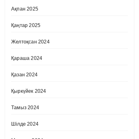
Ақпан 2025
Қаңтар 2025
Желтоқсан 2024
Қараша 2024
Қазан 2024
Қыркүйек 2024
Тамыз 2024
Шілде 2024