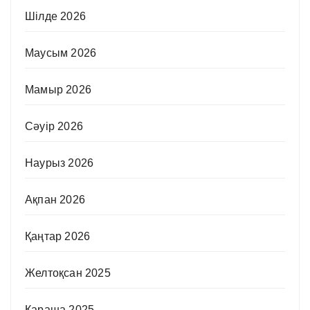
Шілде 2026
Маусым 2026
Мамыр 2026
Сәуір 2026
Наурыз 2026
Ақпан 2026
Қаңтар 2026
Желтоқсан 2025
Қараша 2025