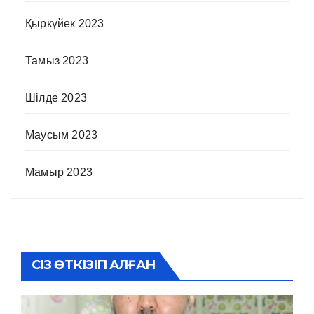
Қыркүйек 2023
Тамыз 2023
Шілде 2023
Маусым 2023
Мамыр 2023
СІЗ ӨТКІЗІП АЛҒАН