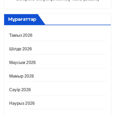
Мұрағаттар
Тамыз 2026
Шілде 2026
Маусым 2026
Мамыр 2026
Сәуір 2026
Наурыз 2026