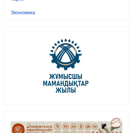
Экономика