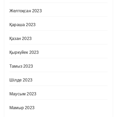
Желтоқсан 2023
Қараша 2023
Қазан 2023
Қыркүйек 2023
Тамыз 2023
Шілде 2023
Маусым 2023
Мамыр 2023