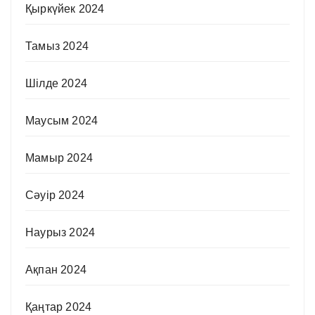
Қыркүйек 2024
Тамыз 2024
Шілде 2024
Маусым 2024
Мамыр 2024
Сәуір 2024
Наурыз 2024
Ақпан 2024
Қаңтар 2024