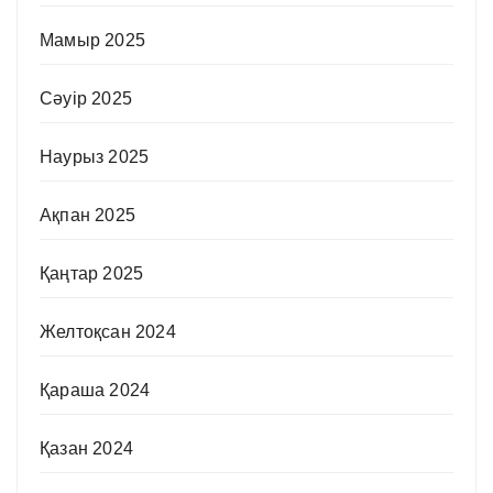
Мамыр 2025
Сәуір 2025
Наурыз 2025
Ақпан 2025
Қаңтар 2025
Желтоқсан 2024
Қараша 2024
Қазан 2024