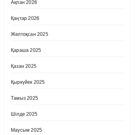
Ақпан 2026
Қаңтар 2026
Желтоқсан 2025
Қараша 2025
Қазан 2025
Қыркүйек 2025
Тамыз 2025
Шілде 2025
Маусым 2025