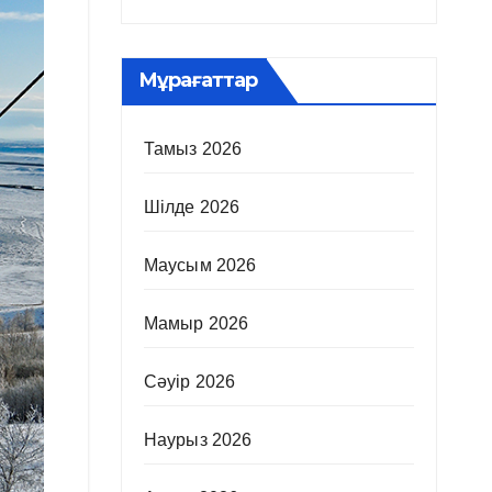
Мұрағаттар
Тамыз 2026
Шілде 2026
Маусым 2026
Мамыр 2026
Сәуір 2026
Наурыз 2026