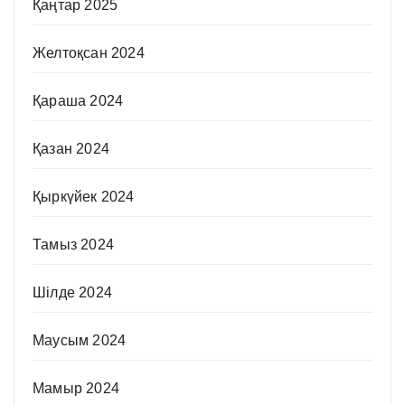
Қаңтар 2025
Желтоқсан 2024
Қараша 2024
Қазан 2024
Қыркүйек 2024
Тамыз 2024
Шілде 2024
Маусым 2024
Мамыр 2024