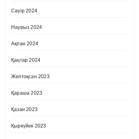
Сәуір 2024
Наурыз 2024
Ақпан 2024
Қаңтар 2024
Желтоқсан 2023
Қараша 2023
Қазан 2023
Қыркүйек 2023