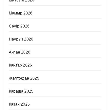
Маусым 2026
Мамыр 2026
Сәуір 2026
Наурыз 2026
Ақпан 2026
Қаңтар 2026
Желтоқсан 2025
Қараша 2025
Қазан 2025