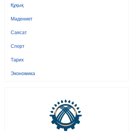
Құқық
Мәдениет
Саясат
Спорт
Тарих
Экономика