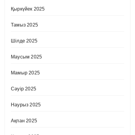
Қыркүйек 2025
Тамыз 2025
Шілде 2025
Маусым 2025
Мамыр 2025
Сәуір 2025
Наурыз 2025
Ақпан 2025