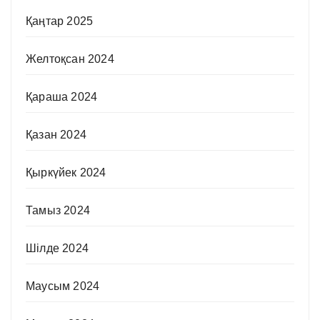
Қаңтар 2025
Желтоқсан 2024
Қараша 2024
Қазан 2024
Қыркүйек 2024
Тамыз 2024
Шілде 2024
Маусым 2024