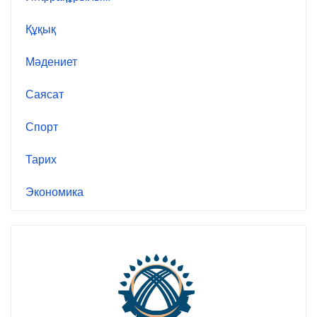
Құқық
Мәдениет
Саясат
Спорт
Тарих
Экономика