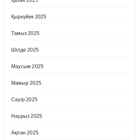
Қазан 2025
Қыркүйек 2025
Тамыз 2025
Шілде 2025
Маусым 2025
Мамыр 2025
Сәуір 2025
Наурыз 2025
Ақпан 2025