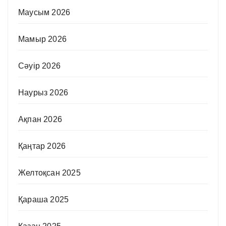
Маусым 2026
Мамыр 2026
Сәуір 2026
Наурыз 2026
Ақпан 2026
Қаңтар 2026
Желтоқсан 2025
Қараша 2025