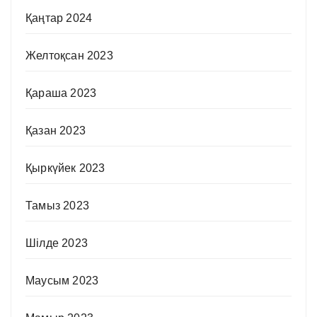
Қаңтар 2024
Желтоқсан 2023
Қараша 2023
Қазан 2023
Қыркүйек 2023
Тамыз 2023
Шілде 2023
Маусым 2023