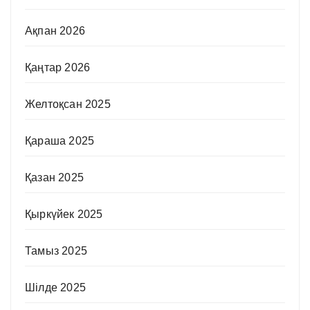
Ақпан 2026
Қаңтар 2026
Желтоқсан 2025
Қараша 2025
Қазан 2025
Қыркүйек 2025
Тамыз 2025
Шілде 2025