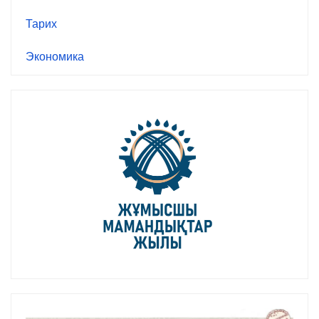
Тарих
Экономика