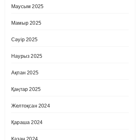
Маусым 2025
Мамыр 2025
Сәуір 2025
Наурыз 2025
Ақпан 2025
Қаңтар 2025
Желтоқсан 2024
Қараша 2024
Қазан 2024