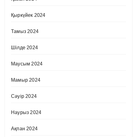
Қыркүйек 2024
Тамыз 2024
Шілде 2024
Маусым 2024
Мамыр 2024
Сәуір 2024
Наурыз 2024
Ақпан 2024