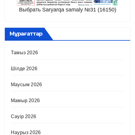
Выбрать Saryarqa samaly №31 (16150)
Мұрағаттар
Тамыз 2026
Шілде 2026
Маусым 2026
Мамыр 2026
Сәуір 2026
Наурыз 2026