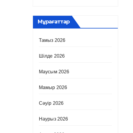
Мұрағаттар
Тамыз 2026
Шілде 2026
Маусым 2026
Мамыр 2026
Сәуір 2026
Наурыз 2026