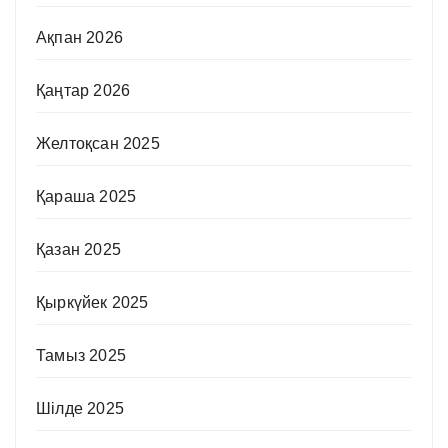
Ақпан 2026
Қаңтар 2026
Желтоқсан 2025
Қараша 2025
Қазан 2025
Қыркүйек 2025
Тамыз 2025
Шілде 2025