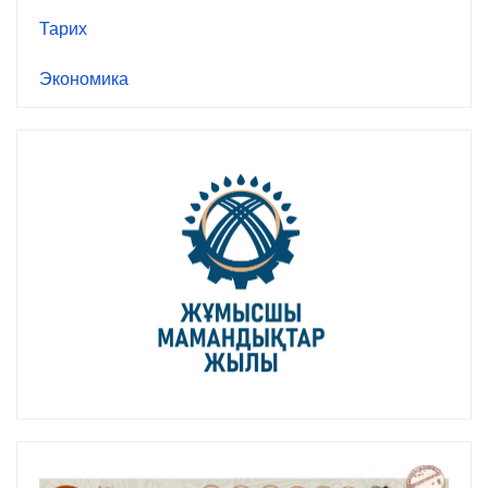
Тарих
Экономика