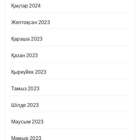
Қаңтар 2024
Желтоқсан 2023
Қараша 2023
Қазан 2023
Қыркүйек 2023
Тамыз 2023
Шілде 2023
Маусым 2023
Мамыр 2023