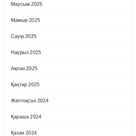
Маусым 2025
Мамыр 2025
Сәуір 2025
Наурыз 2025
Ақпан 2025
Қаңтар 2025
Желтоқсан 2024
Қараша 2024
Қазан 2024