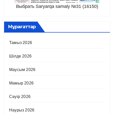
Выбрать Saryarqa samaly №31 (16150)
Мұрағаттар
Тамыз 2026
Шілде 2026
Маусым 2026
Мамыр 2026
Сәуір 2026
Наурыз 2026