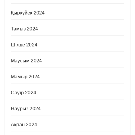
Қыркүйек 2024
Тамыз 2024
Шілде 2024
Маусым 2024
Мамыр 2024
Сәуір 2024
Наурыз 2024
Ақпан 2024