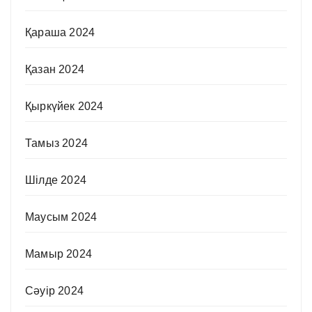
Қараша 2024
Қазан 2024
Қыркүйек 2024
Тамыз 2024
Шілде 2024
Маусым 2024
Мамыр 2024
Сәуір 2024