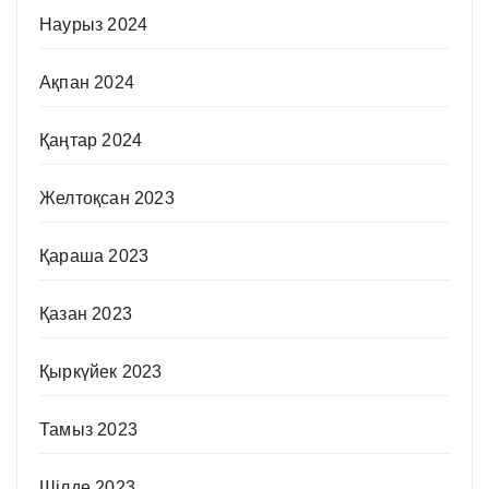
Наурыз 2024
Ақпан 2024
Қаңтар 2024
Желтоқсан 2023
Қараша 2023
Қазан 2023
Қыркүйек 2023
Тамыз 2023
Шілде 2023