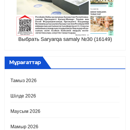
Выбрать Saryarqa samaly №30 (16149)
Мұрағаттар
Тамыз 2026
Шілде 2026
Маусым 2026
Мамыр 2026