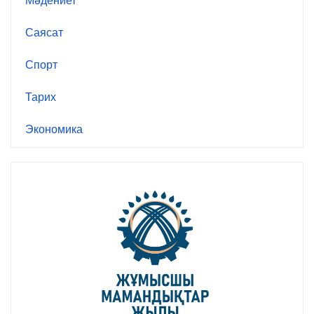
Мәдениет
Саясат
Спорт
Тарих
Экономика