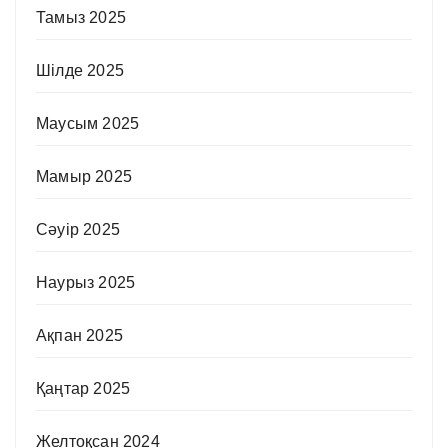
Тамыз 2025
Шілде 2025
Маусым 2025
Мамыр 2025
Сәуір 2025
Наурыз 2025
Ақпан 2025
Қаңтар 2025
Желтоқсан 2024