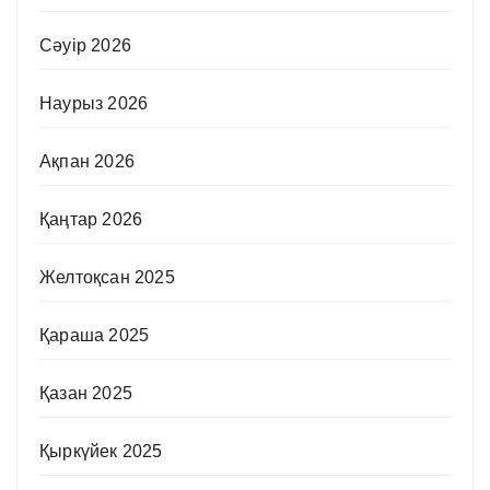
Сәуір 2026
Наурыз 2026
Ақпан 2026
Қаңтар 2026
Желтоқсан 2025
Қараша 2025
Қазан 2025
Қыркүйек 2025