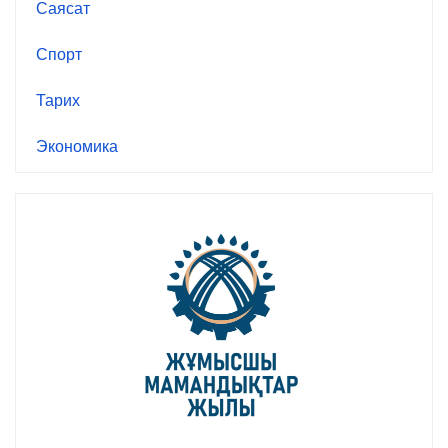
Саясат
Спорт
Тарих
Экономика