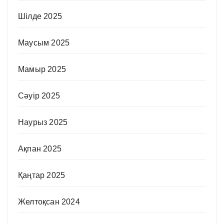
Шілде 2025
Маусым 2025
Мамыр 2025
Сәуір 2025
Наурыз 2025
Ақпан 2025
Қаңтар 2025
Желтоқсан 2024