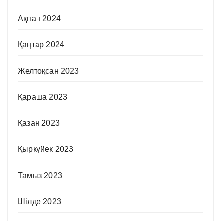
Ақпан 2024
Қаңтар 2024
Желтоқсан 2023
Қараша 2023
Қазан 2023
Қыркүйек 2023
Тамыз 2023
Шілде 2023