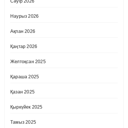
Сәуір 2026
Наурыз 2026
Ақпан 2026
Қаңтар 2026
Желтоқсан 2025
Қараша 2025
Қазан 2025
Қыркүйек 2025
Тамыз 2025