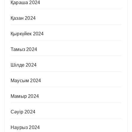
Қараша 2024
Қазан 2024
Қыркүйек 2024
Тамыз 2024
Шілде 2024
Маусым 2024
Мамыр 2024
Сәуір 2024
Наурыз 2024