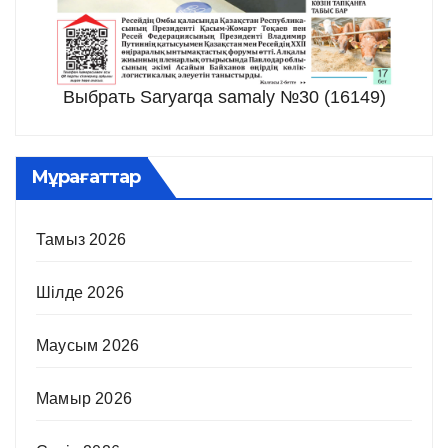
Выбрать Saryarqa samaly №30 (16149)
Мұрағаттар
Тамыз 2026
Шілде 2026
Маусым 2026
Мамыр 2026