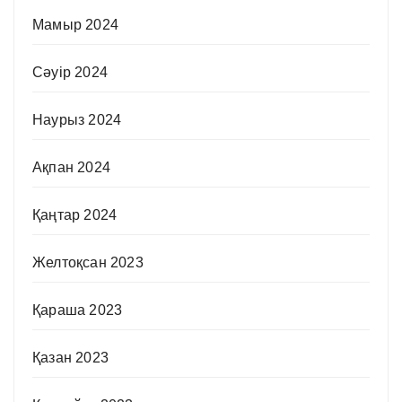
Мамыр 2024
Сәуір 2024
Наурыз 2024
Ақпан 2024
Қаңтар 2024
Желтоқсан 2023
Қараша 2023
Қазан 2023