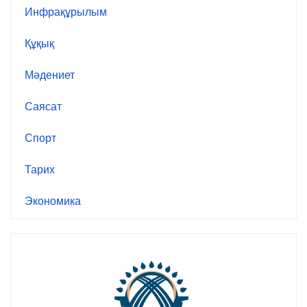
Инфрақұрылым
Құқық
Мәдениет
Саясат
Спорт
Тарих
Экономика