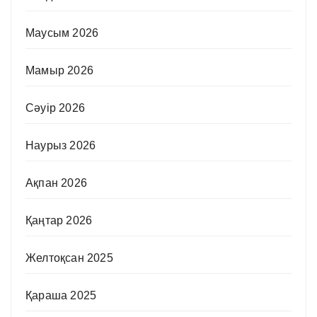
Маусым 2026
Мамыр 2026
Сәуір 2026
Наурыз 2026
Ақпан 2026
Қаңтар 2026
Желтоқсан 2025
Қараша 2025