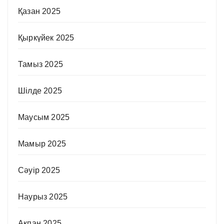
Қазан 2025
Қыркүйек 2025
Тамыз 2025
Шілде 2025
Маусым 2025
Мамыр 2025
Сәуір 2025
Наурыз 2025
Ақпан 2025