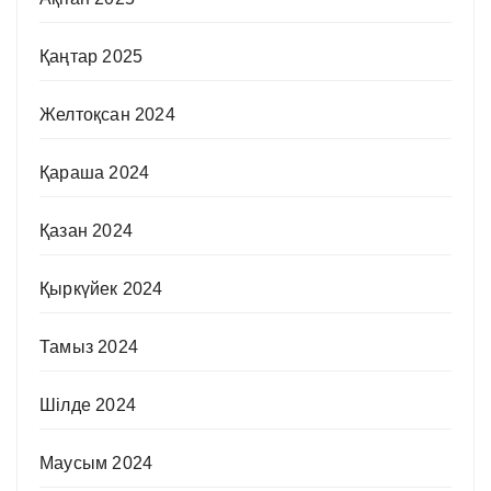
Қаңтар 2025
Желтоқсан 2024
Қараша 2024
Қазан 2024
Қыркүйек 2024
Тамыз 2024
Шілде 2024
Маусым 2024