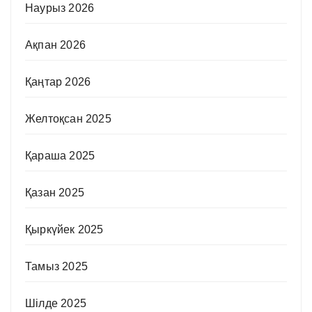
Наурыз 2026
Ақпан 2026
Қаңтар 2026
Желтоқсан 2025
Қараша 2025
Қазан 2025
Қыркүйек 2025
Тамыз 2025
Шілде 2025