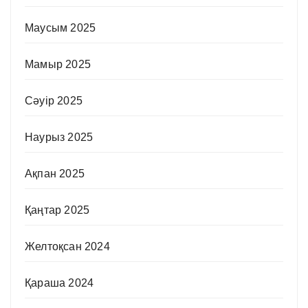
Маусым 2025
Мамыр 2025
Сәуір 2025
Наурыз 2025
Ақпан 2025
Қаңтар 2025
Желтоқсан 2024
Қараша 2024