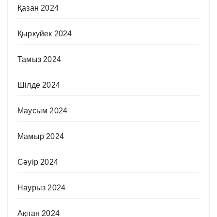
Қазан 2024
Қыркүйек 2024
Тамыз 2024
Шілде 2024
Маусым 2024
Мамыр 2024
Сәуір 2024
Наурыз 2024
Ақпан 2024