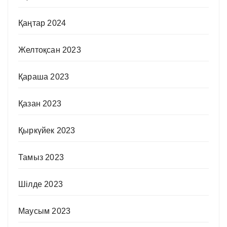
Қаңтар 2024
Желтоқсан 2023
Қараша 2023
Қазан 2023
Қыркүйек 2023
Тамыз 2023
Шілде 2023
Маусым 2023