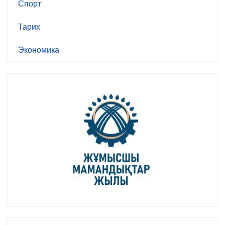
Спорт
Тарих
Экономика