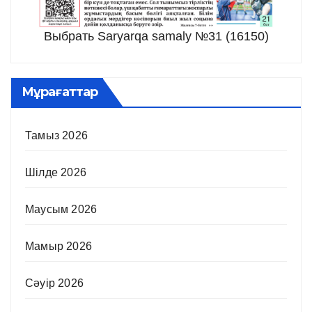
Выбрать Saryarqa samaly №31 (16150)
Мұрағаттар
Тамыз 2026
Шілде 2026
Маусым 2026
Мамыр 2026
Сәуір 2026