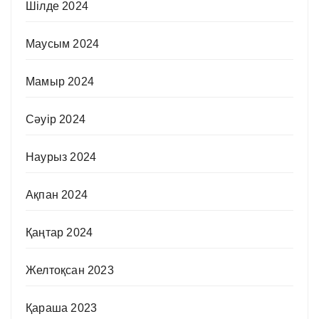
Шілде 2024
Маусым 2024
Мамыр 2024
Сәуір 2024
Наурыз 2024
Ақпан 2024
Қаңтар 2024
Желтоқсан 2023
Қараша 2023