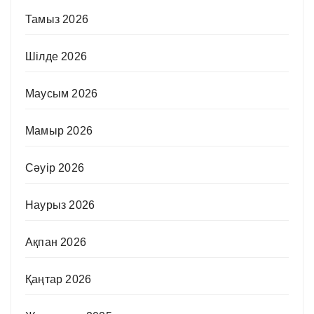
Тамыз 2026
Шілде 2026
Маусым 2026
Мамыр 2026
Сәуір 2026
Наурыз 2026
Ақпан 2026
Қаңтар 2026