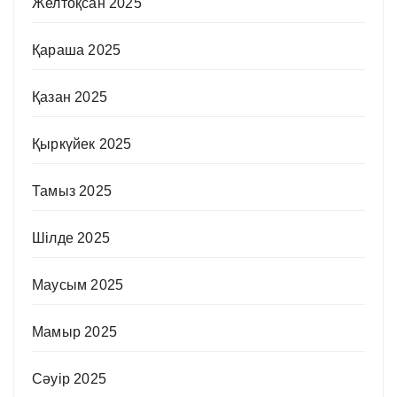
Желтоқсан 2025
Қараша 2025
Қазан 2025
Қыркүйек 2025
Тамыз 2025
Шілде 2025
Маусым 2025
Мамыр 2025
Сәуір 2025