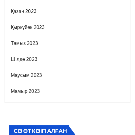
Қазан 2023
Қыркүйек 2023
Тамыз 2023
Шілде 2023
Маусым 2023
Мамыр 2023
СІЗ ӨТКІЗІП АЛҒАН