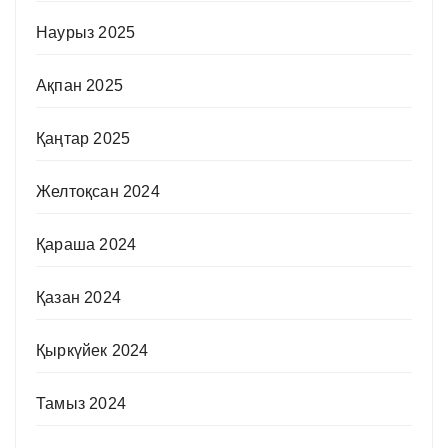
Наурыз 2025
Ақпан 2025
Қаңтар 2025
Желтоқсан 2024
Қараша 2024
Қазан 2024
Қыркүйек 2024
Тамыз 2024