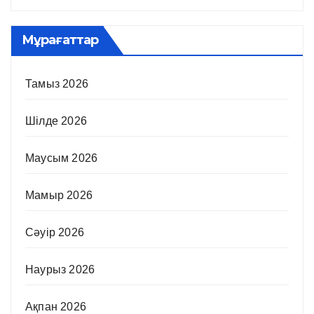
Мұрағаттар
Тамыз 2026
Шілде 2026
Маусым 2026
Мамыр 2026
Сәуір 2026
Наурыз 2026
Ақпан 2026