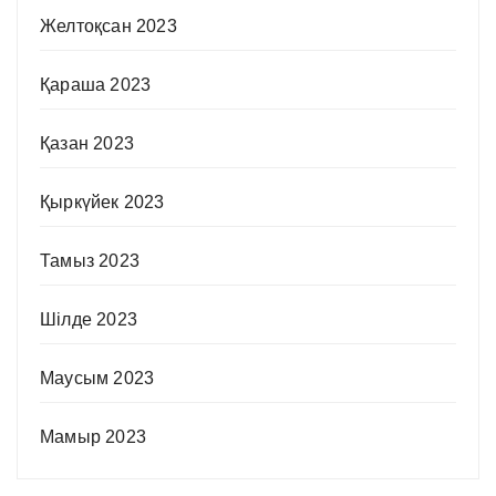
Желтоқсан 2023
Қараша 2023
Қазан 2023
Қыркүйек 2023
Тамыз 2023
Шілде 2023
Маусым 2023
Мамыр 2023