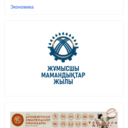
Экономика