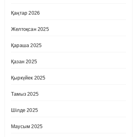
Қаңтар 2026
Желтоқсан 2025
Қараша 2025
Қазан 2025
Қыркүйек 2025
Тамыз 2025
Шілде 2025
Маусым 2025