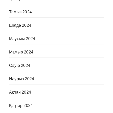
Тамыз 2024
Шілде 2024
Маусым 2024
Мамыр 2024
Сәуір 2024
Наурыз 2024
Ақпан 2024
Қаңтар 2024