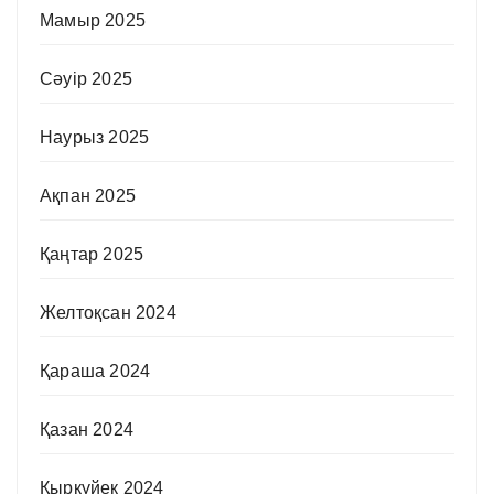
Мамыр 2025
Сәуір 2025
Наурыз 2025
Ақпан 2025
Қаңтар 2025
Желтоқсан 2024
Қараша 2024
Қазан 2024
Қыркүйек 2024