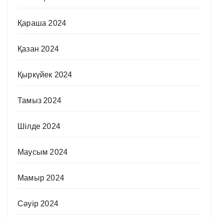
Қараша 2024
Қазан 2024
Қыркүйек 2024
Тамыз 2024
Шілде 2024
Маусым 2024
Мамыр 2024
Сәуір 2024