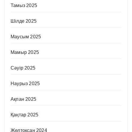
Тамыз 2025
Шілде 2025
Маусым 2025
Мамыр 2025
Сәуір 2025
Наурыз 2025
Ақпан 2025
Қаңтар 2025
Желтоқсан 2024