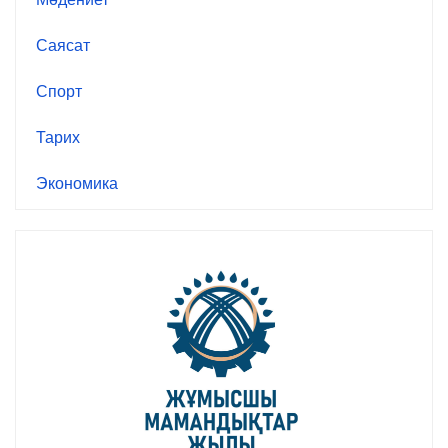
Саясат
Спорт
Тарих
Экономика