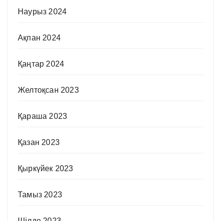
Наурыз 2024
Ақпан 2024
Қаңтар 2024
Желтоқсан 2023
Қараша 2023
Қазан 2023
Қыркүйек 2023
Тамыз 2023
Шілде 2023