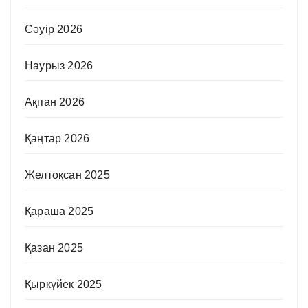
Сәуір 2026
Наурыз 2026
Ақпан 2026
Қаңтар 2026
Желтоқсан 2025
Қараша 2025
Қазан 2025
Қыркүйек 2025