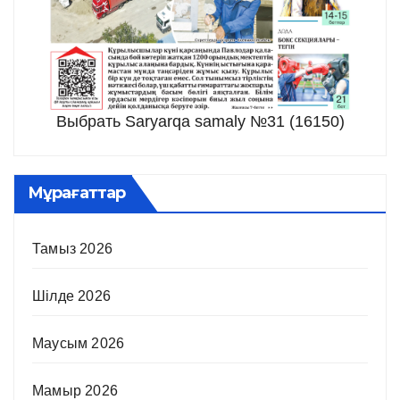
Выбрать Saryarqa samaly №31 (16150)
Мұрағаттар
Тамыз 2026
Шілде 2026
Маусым 2026
Мамыр 2026