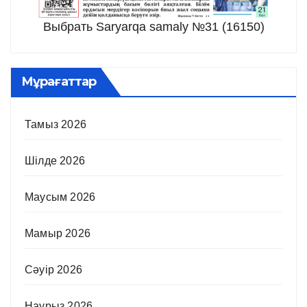
Выбрать Saryarqa samaly №31 (16150)
Мұрағаттар
Тамыз 2026
Шілде 2026
Маусым 2026
Мамыр 2026
Сәуір 2026
Наурыз 2026