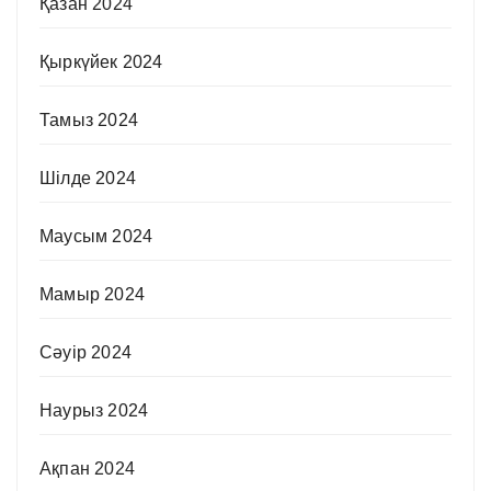
Қазан 2024
Қыркүйек 2024
Тамыз 2024
Шілде 2024
Маусым 2024
Мамыр 2024
Сәуір 2024
Наурыз 2024
Ақпан 2024