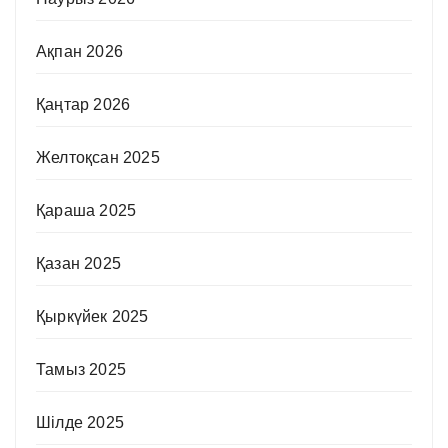
Ақпан 2026
Қаңтар 2026
Желтоқсан 2025
Қараша 2025
Қазан 2025
Қыркүйек 2025
Тамыз 2025
Шілде 2025