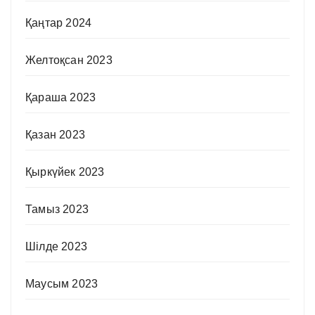
Қаңтар 2024
Желтоқсан 2023
Қараша 2023
Қазан 2023
Қыркүйек 2023
Тамыз 2023
Шілде 2023
Маусым 2023