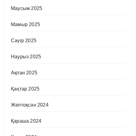
Маусым 2025
Мамыр 2025
Сәуір 2025
Наурыз 2025
Ақпан 2025
Қаңтар 2025
Желтоқсан 2024
Қараша 2024