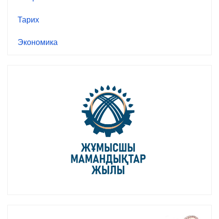
Тарих
Экономика