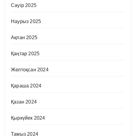
Сәуір 2025
Наурыз 2025
Ақпан 2025
Қаңтар 2025
Желтоқсан 2024
Қараша 2024
Қазан 2024
Қыркүйек 2024
Тамыз 2024