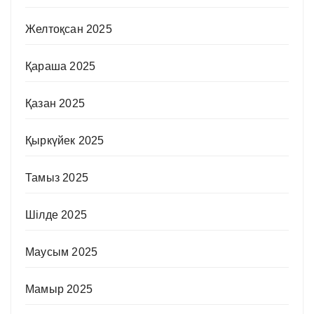
Желтоқсан 2025
Қараша 2025
Қазан 2025
Қыркүйек 2025
Тамыз 2025
Шілде 2025
Маусым 2025
Мамыр 2025