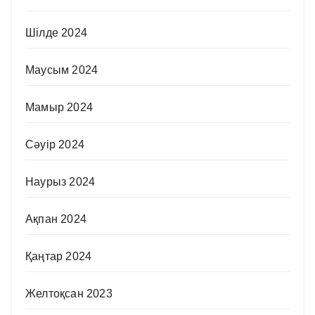
Шілде 2024
Маусым 2024
Мамыр 2024
Сәуір 2024
Наурыз 2024
Ақпан 2024
Қаңтар 2024
Желтоқсан 2023