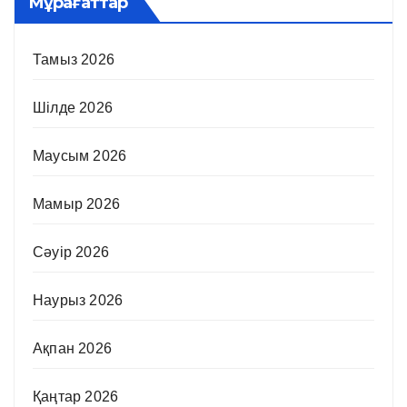
Мұрағаттар
Тамыз 2026
Шілде 2026
Маусым 2026
Мамыр 2026
Сәуір 2026
Наурыз 2026
Ақпан 2026
Қаңтар 2026