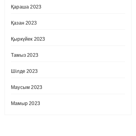
Қараша 2023
Қазан 2023
Қыркүйек 2023
Тамыз 2023
Шілде 2023
Маусым 2023
Мамыр 2023