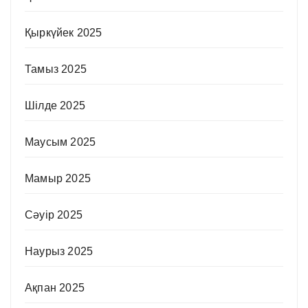
Қыркүйек 2025
Тамыз 2025
Шілде 2025
Маусым 2025
Мамыр 2025
Сәуір 2025
Наурыз 2025
Ақпан 2025