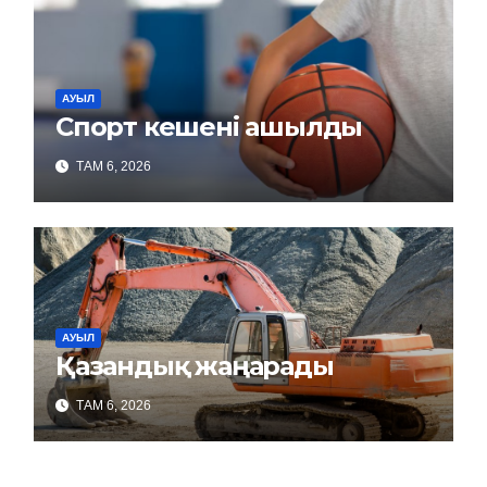
АУЫЛ
Спорт кешені ашылды
ТАМ 6, 2026
АУЫЛ
Қазандық жаңарады
ТАМ 6, 2026