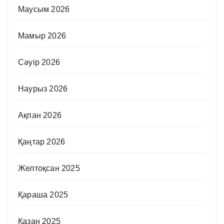
Маусым 2026
Мамыр 2026
Сәуір 2026
Наурыз 2026
Ақпан 2026
Қаңтар 2026
Желтоқсан 2025
Қараша 2025
Қазан 2025