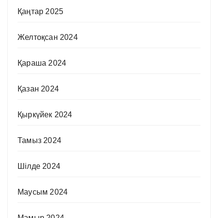
Қаңтар 2025
Желтоқсан 2024
Қараша 2024
Қазан 2024
Қыркүйек 2024
Тамыз 2024
Шілде 2024
Маусым 2024
Мамыр 2024