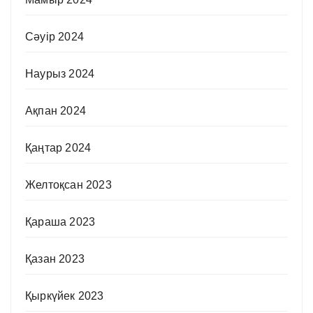
Сәуір 2024
Наурыз 2024
Ақпан 2024
Қаңтар 2024
Желтоқсан 2023
Қараша 2023
Қазан 2023
Қыркүйек 2023