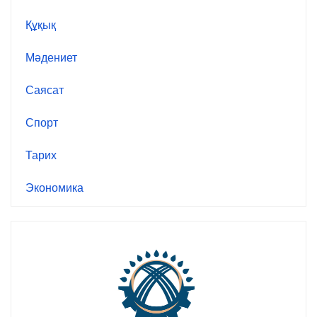
Құқық
Мәдениет
Саясат
Спорт
Тарих
Экономика