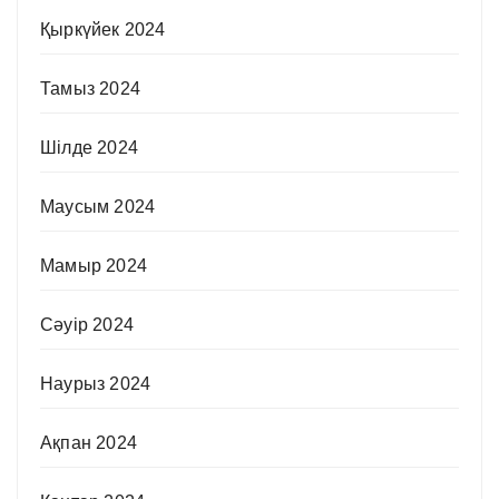
Қыркүйек 2024
Тамыз 2024
Шілде 2024
Маусым 2024
Мамыр 2024
Сәуір 2024
Наурыз 2024
Ақпан 2024