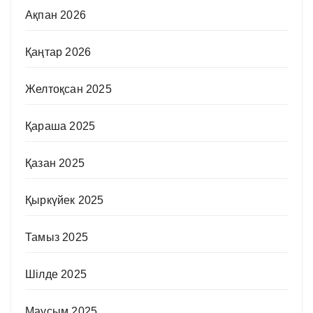
Ақпан 2026
Қаңтар 2026
Желтоқсан 2025
Қараша 2025
Қазан 2025
Қыркүйек 2025
Тамыз 2025
Шілде 2025
Маусым 2025