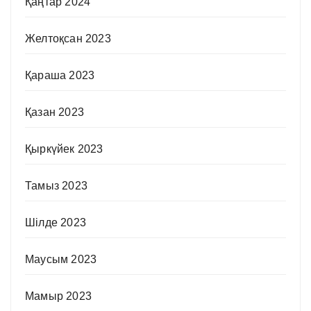
Қаңтар 2024
Желтоқсан 2023
Қараша 2023
Қазан 2023
Қыркүйек 2023
Тамыз 2023
Шілде 2023
Маусым 2023
Мамыр 2023