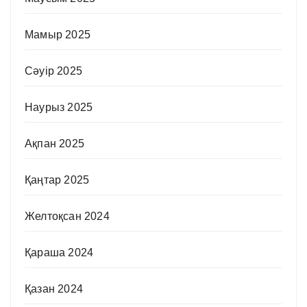
Мамыр 2025
Сәуір 2025
Наурыз 2025
Ақпан 2025
Қаңтар 2025
Желтоқсан 2024
Қараша 2024
Қазан 2024