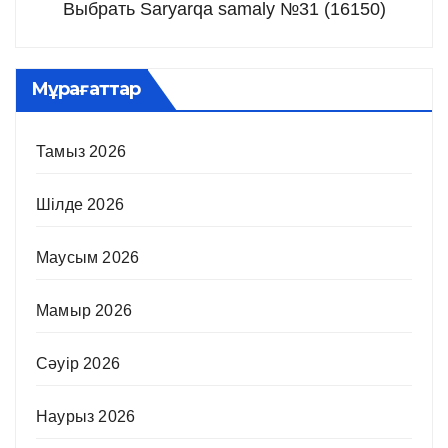
Выбрать Saryarqa samaly №31 (16150)
Мұрағаттар
Тамыз 2026
Шілде 2026
Маусым 2026
Мамыр 2026
Сәуір 2026
Наурыз 2026