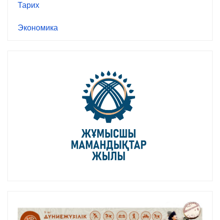
Тарих
Экономика