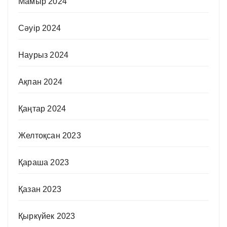
Мамыр 2024
Сәуір 2024
Наурыз 2024
Ақпан 2024
Қаңтар 2024
Желтоқсан 2023
Қараша 2023
Қазан 2023
Қыркүйек 2023