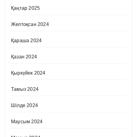
Қаңтар 2025
Желтоқсан 2024
Қараша 2024
Қазан 2024
Қыркүйек 2024
Тамыз 2024
Шілде 2024
Маусым 2024