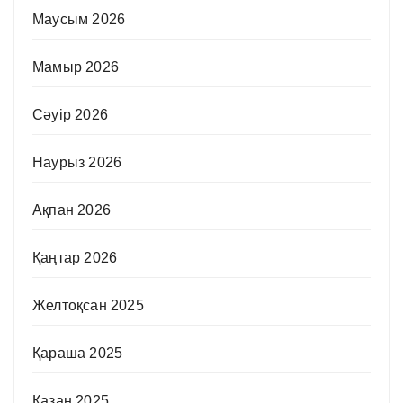
Маусым 2026
Мамыр 2026
Сәуір 2026
Наурыз 2026
Ақпан 2026
Қаңтар 2026
Желтоқсан 2025
Қараша 2025
Қазан 2025