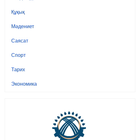
Құқық
Мәдениет
Саясат
Спорт
Тарих
Экономика