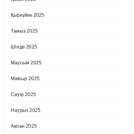
Қыркүйек 2025
Тамыз 2025
Шілде 2025
Маусым 2025
Мамыр 2025
Сәуір 2025
Наурыз 2025
Ақпан 2025