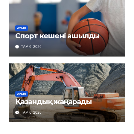
АУЫЛ
Спорт кешені ашылды
ТАМ 6, 2026
АУЫЛ
Қазандық жаңарады
ТАМ 6, 2026