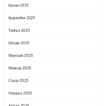
Қазан 2025
Қыркүйек 2025
Тамыз 2025
Шілде 2025
Маусым 2025
Мамыр 2025
Сәуір 2025
Наурыз 2025
Ақпан 2025