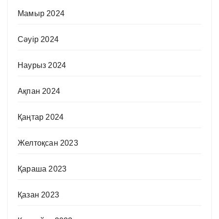
Мамыр 2024
Сәуір 2024
Наурыз 2024
Ақпан 2024
Қаңтар 2024
Желтоқсан 2023
Қараша 2023
Қазан 2023