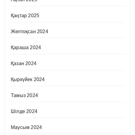
Қаңтар 2025
Желтоқсан 2024
Қараша 2024
Қазан 2024
Қыркүйек 2024
Тамыз 2024
Шілде 2024
Маусым 2024