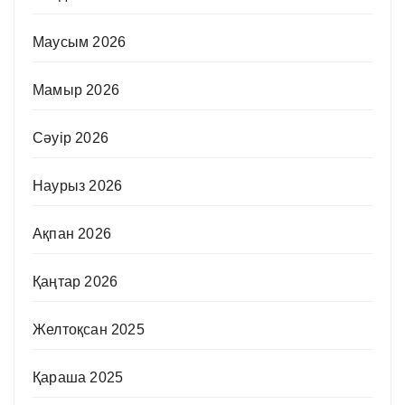
Маусым 2026
Мамыр 2026
Сәуір 2026
Наурыз 2026
Ақпан 2026
Қаңтар 2026
Желтоқсан 2025
Қараша 2025