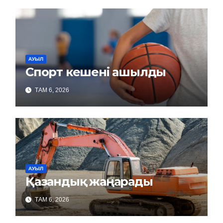
АУЫЛ
Спорт кешені ашылды
ТАМ 6, 2026
АУЫЛ
Қазандық жаңарады
ТАМ 6, 2026