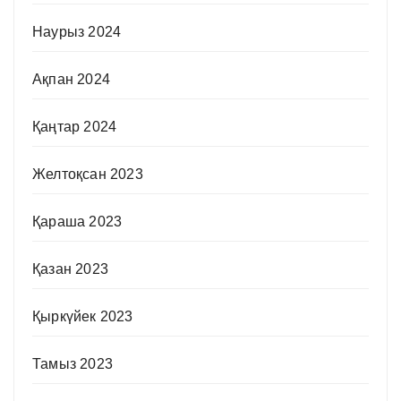
Наурыз 2024
Ақпан 2024
Қаңтар 2024
Желтоқсан 2023
Қараша 2023
Қазан 2023
Қыркүйек 2023
Тамыз 2023