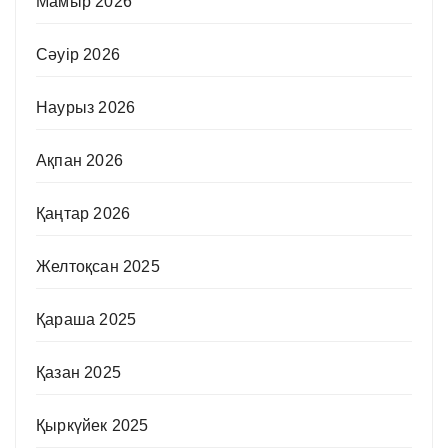
Мамыр 2026
Сәуір 2026
Наурыз 2026
Ақпан 2026
Қаңтар 2026
Желтоқсан 2025
Қараша 2025
Қазан 2025
Қыркүйек 2025