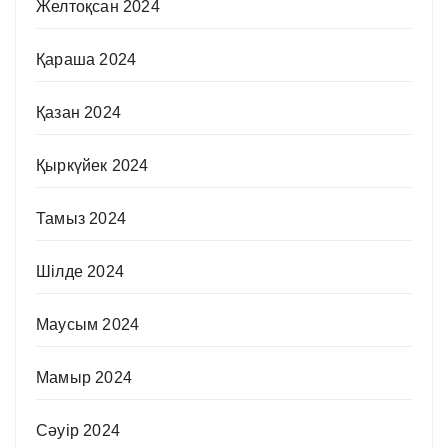
Желтоқсан 2024
Қараша 2024
Қазан 2024
Қыркүйек 2024
Тамыз 2024
Шілде 2024
Маусым 2024
Мамыр 2024
Сәуір 2024