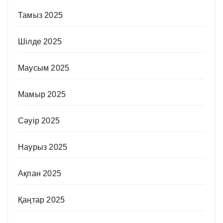
Тамыз 2025
Шілде 2025
Маусым 2025
Мамыр 2025
Сәуір 2025
Наурыз 2025
Ақпан 2025
Қаңтар 2025