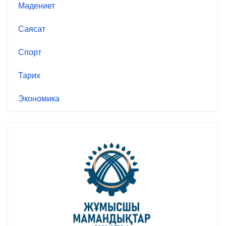
Мәдениет
Саясат
Спорт
Тарих
Экономика