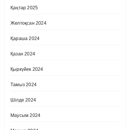
Қаңтар 2025
Желтоқсан 2024
Қараша 2024
Қазан 2024
Қыркүйек 2024
Тамыз 2024
Шілде 2024
Маусым 2024