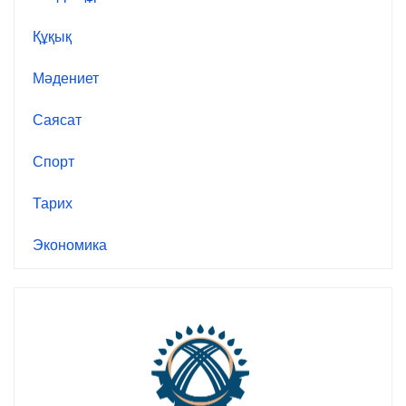
Құқық
Мәдениет
Саясат
Спорт
Тарих
Экономика