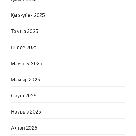
Қыркүйек 2025
Тамыз 2025
Шілде 2025
Маусым 2025
Мамыр 2025
Сәуір 2025
Наурыз 2025
Ақпан 2025