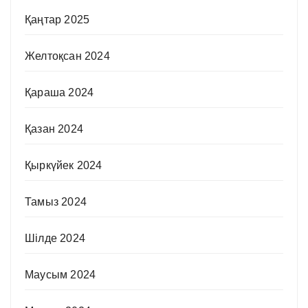
Қаңтар 2025
Желтоқсан 2024
Қараша 2024
Қазан 2024
Қыркүйек 2024
Тамыз 2024
Шілде 2024
Маусым 2024