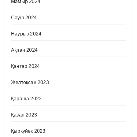
Мамыр 2024
Сәуір 2024
Наурыз 2024
Ақпан 2024
Қаңтар 2024
Желтоқсан 2023
Қараша 2023
Қазан 2023
Қыркүйек 2023