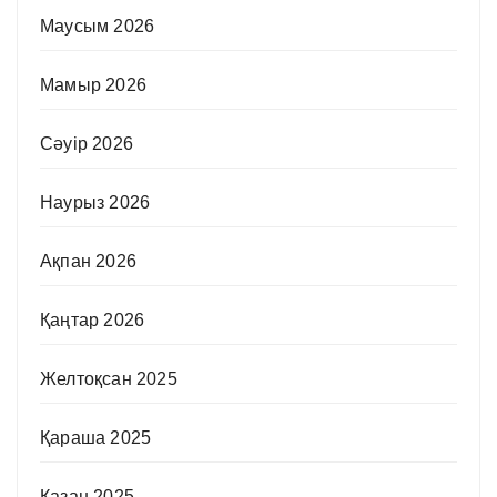
Маусым 2026
Мамыр 2026
Сәуір 2026
Наурыз 2026
Ақпан 2026
Қаңтар 2026
Желтоқсан 2025
Қараша 2025
Қазан 2025