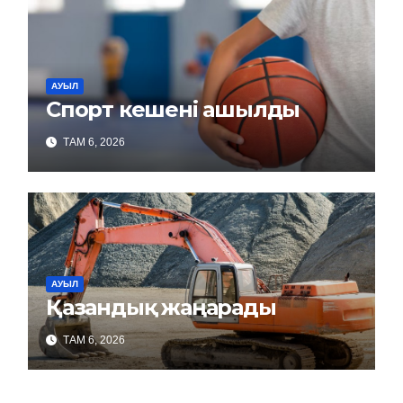
АУЫЛ
Спорт кешені ашылды
ТАМ 6, 2026
АУЫЛ
Қазандық жаңарады
ТАМ 6, 2026