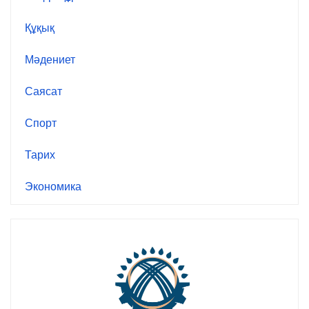
Құқық
Мәдениет
Саясат
Спорт
Тарих
Экономика