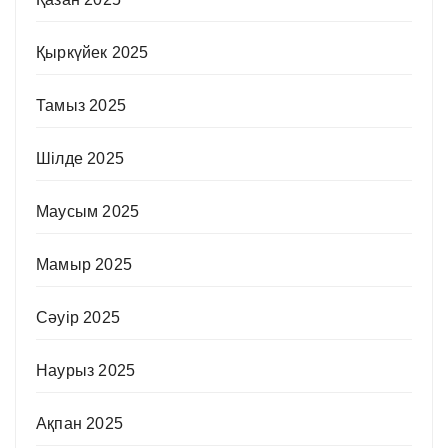
Қыркүйек 2025
Тамыз 2025
Шілде 2025
Маусым 2025
Мамыр 2025
Сәуір 2025
Наурыз 2025
Ақпан 2025