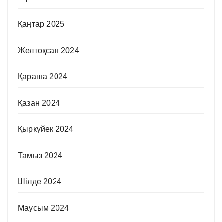
Қаңтар 2025
Желтоқсан 2024
Қараша 2024
Қазан 2024
Қыркүйек 2024
Тамыз 2024
Шілде 2024
Маусым 2024