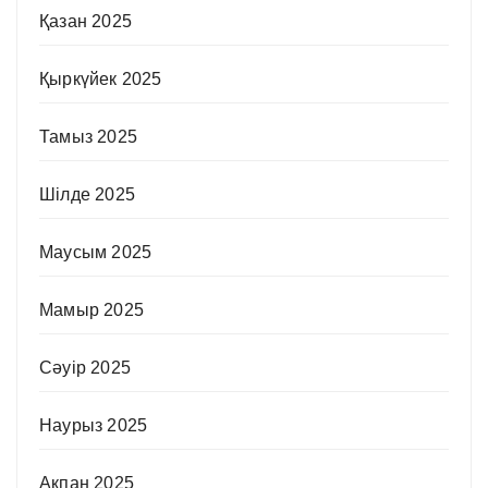
Қазан 2025
Қыркүйек 2025
Тамыз 2025
Шілде 2025
Маусым 2025
Мамыр 2025
Сәуір 2025
Наурыз 2025
Ақпан 2025