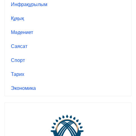
Инфрақұрылым
Құқық
Мәдениет
Саясат
Спорт
Тарих
Экономика