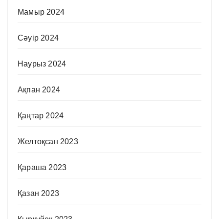
Мамыр 2024
Сәуір 2024
Наурыз 2024
Ақпан 2024
Қаңтар 2024
Желтоқсан 2023
Қараша 2023
Қазан 2023