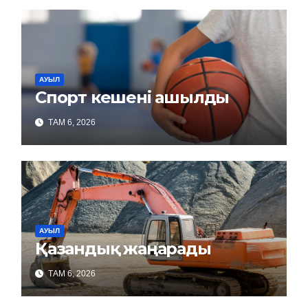
АУЫЛ
Спорт кешені ашылды
ТАМ 6, 2026
АУЫЛ
Қазандық жаңарады
ТАМ 6, 2026