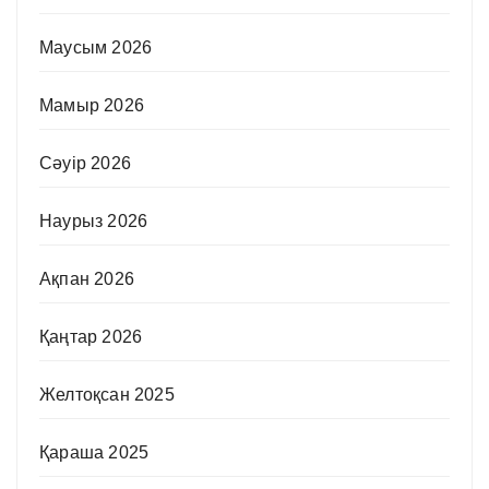
Маусым 2026
Мамыр 2026
Сәуір 2026
Наурыз 2026
Ақпан 2026
Қаңтар 2026
Желтоқсан 2025
Қараша 2025