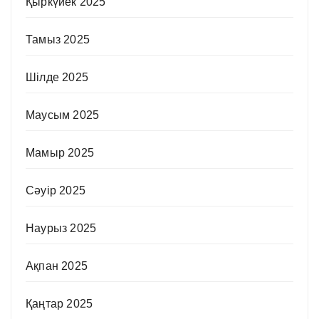
Қыркүйек 2025
Тамыз 2025
Шілде 2025
Маусым 2025
Мамыр 2025
Сәуір 2025
Наурыз 2025
Ақпан 2025
Қаңтар 2025