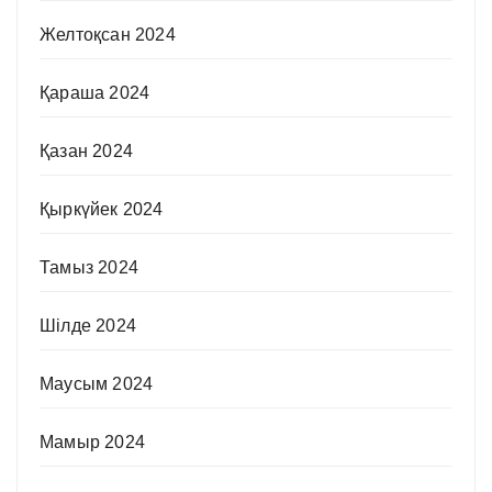
Желтоқсан 2024
Қараша 2024
Қазан 2024
Қыркүйек 2024
Тамыз 2024
Шілде 2024
Маусым 2024
Мамыр 2024