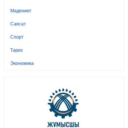
Мәдениет
Саясат
Спорт
Тарих
Экономика