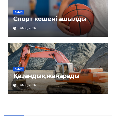
АУЫЛ
Спорт кешені ашылды
ТАМ 6, 2026
АУЫЛ
Қазандық жаңарады
ТАМ 6, 2026