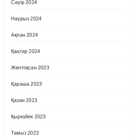
Сәуір 2024
Наурыз 2024
Ақпан 2024
Қаңтар 2024
Желтоқсан 2023
Қараша 2023
Қазан 2023
Қыркүйек 2023
Тамыз 2023