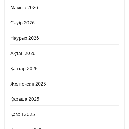
Мамыр 2026
Сәуір 2026
Наурыз 2026
Ақпан 2026
Қаңтар 2026
Желтоқсан 2025
Қараша 2025
Қазан 2025