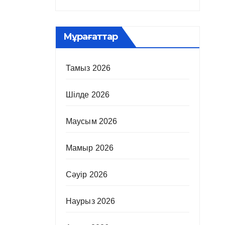
Мұрағаттар
Тамыз 2026
Шілде 2026
Маусым 2026
Мамыр 2026
Сәуір 2026
Наурыз 2026