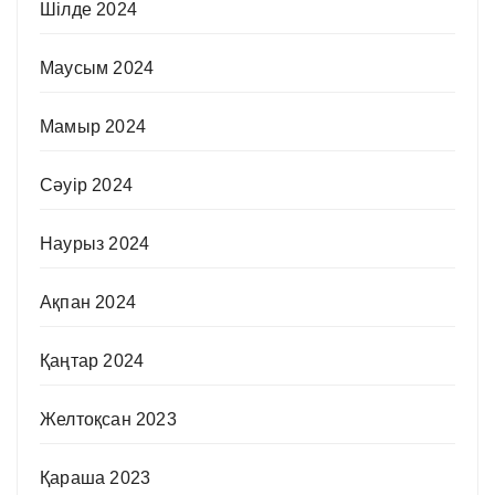
Шілде 2024
Маусым 2024
Мамыр 2024
Сәуір 2024
Наурыз 2024
Ақпан 2024
Қаңтар 2024
Желтоқсан 2023
Қараша 2023