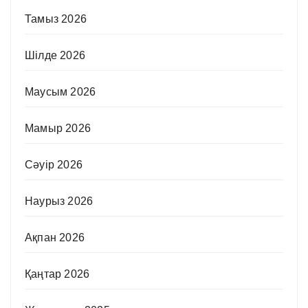
Тамыз 2026
Шілде 2026
Маусым 2026
Мамыр 2026
Сәуір 2026
Наурыз 2026
Ақпан 2026
Қаңтар 2026