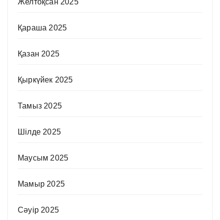
Желтоқсан 2025
Қараша 2025
Қазан 2025
Қыркүйек 2025
Тамыз 2025
Шілде 2025
Маусым 2025
Мамыр 2025
Сәуір 2025