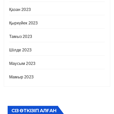
Қазан 2023
Қыркүйек 2023
Тамыз 2023
Шілде 2023
Маусым 2023
Мамыр 2023
СІЗ ӨТКІЗІП АЛҒАН