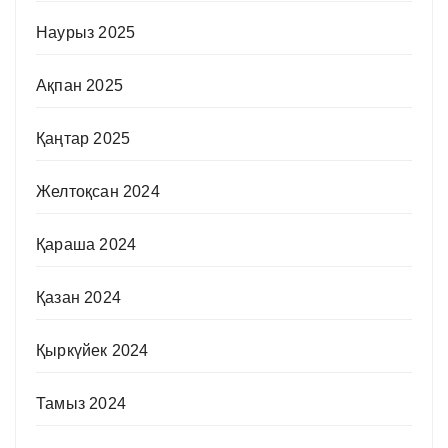
Наурыз 2025
Ақпан 2025
Қаңтар 2025
Желтоқсан 2024
Қараша 2024
Қазан 2024
Қыркүйек 2024
Тамыз 2024