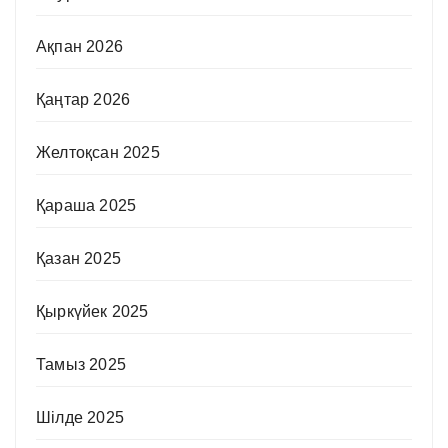
Ақпан 2026
Қаңтар 2026
Желтоқсан 2025
Қараша 2025
Қазан 2025
Қыркүйек 2025
Тамыз 2025
Шілде 2025