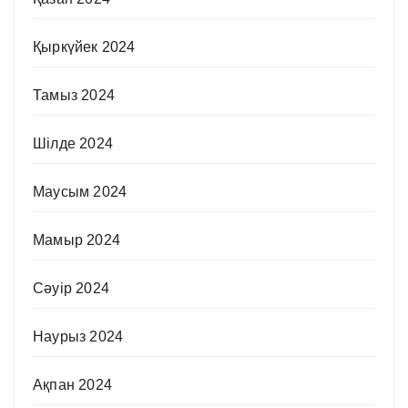
Қыркүйек 2024
Тамыз 2024
Шілде 2024
Маусым 2024
Мамыр 2024
Сәуір 2024
Наурыз 2024
Ақпан 2024