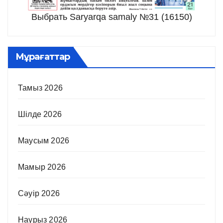
Выбрать Saryarqa samaly №31 (16150)
Мұрағаттар
Тамыз 2026
Шілде 2026
Маусым 2026
Мамыр 2026
Сәуір 2026
Наурыз 2026