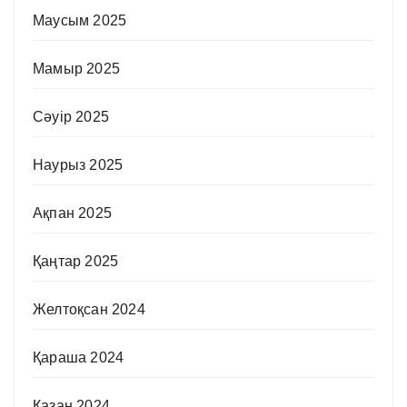
Маусым 2025
Мамыр 2025
Сәуір 2025
Наурыз 2025
Ақпан 2025
Қаңтар 2025
Желтоқсан 2024
Қараша 2024
Қазан 2024