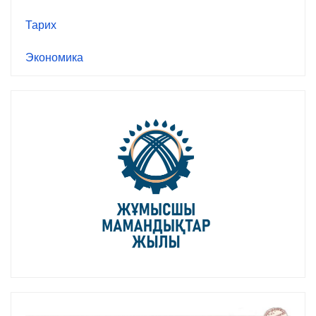
Тарих
Экономика