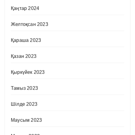
Қаңтар 2024
Желтоқсан 2023
Қараша 2023
Қазан 2023
Қыркүйек 2023
Тамыз 2023
Шілде 2023
Маусым 2023