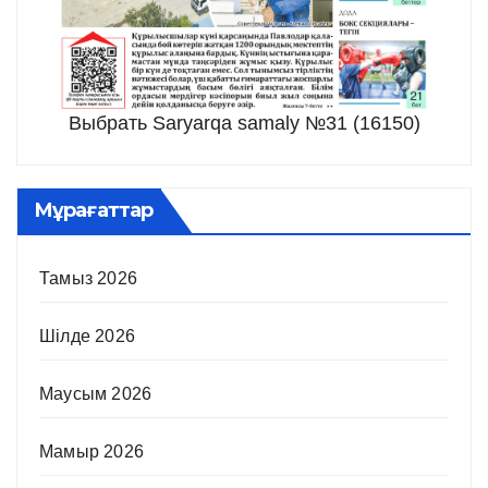
Выбрать Saryarqa samaly №31 (16150)
Мұрағаттар
Тамыз 2026
Шілде 2026
Маусым 2026
Мамыр 2026