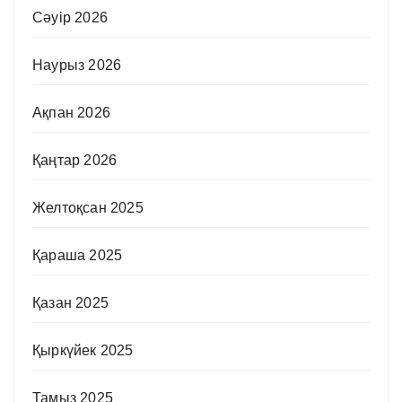
Сәуір 2026
Наурыз 2026
Ақпан 2026
Қаңтар 2026
Желтоқсан 2025
Қараша 2025
Қазан 2025
Қыркүйек 2025
Тамыз 2025