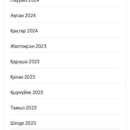
Наурыз 2024
Ақпан 2024
Қаңтар 2024
Желтоқсан 2023
Қараша 2023
Қазан 2023
Қыркүйек 2023
Тамыз 2023
Шілде 2023