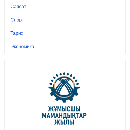
Саясат
Спорт
Тарих
Экономика