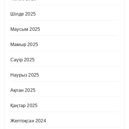
Шілде 2025
Маусым 2025
Мамыр 2025
Сәуір 2025
Наурыз 2025
Ақпан 2025
Қаңтар 2025
Желтоқсан 2024