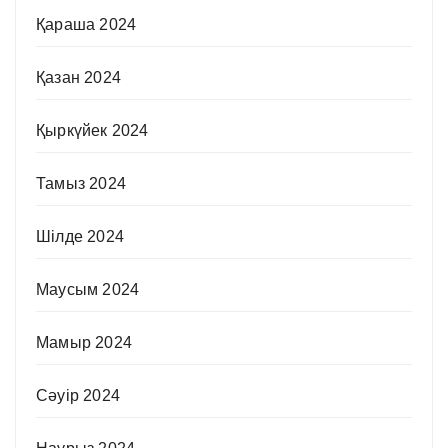
Қараша 2024
Қазан 2024
Қыркүйек 2024
Тамыз 2024
Шілде 2024
Маусым 2024
Мамыр 2024
Сәуір 2024