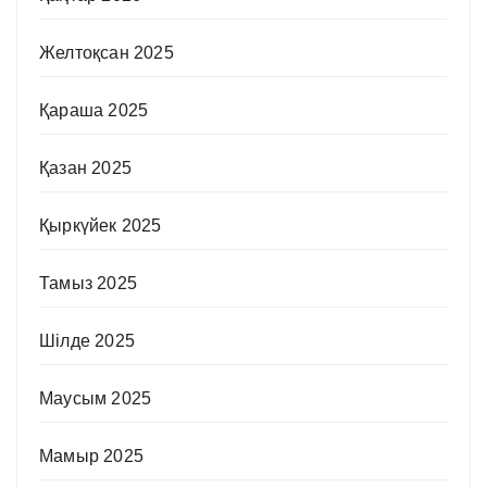
Желтоқсан 2025
Қараша 2025
Қазан 2025
Қыркүйек 2025
Тамыз 2025
Шілде 2025
Маусым 2025
Мамыр 2025