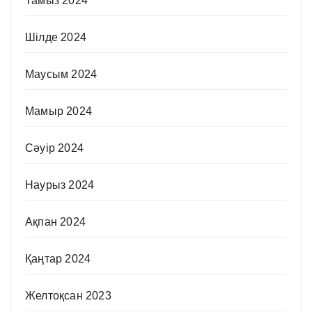
Тамыз 2024
Шілде 2024
Маусым 2024
Мамыр 2024
Сәуір 2024
Наурыз 2024
Ақпан 2024
Қаңтар 2024
Желтоқсан 2023