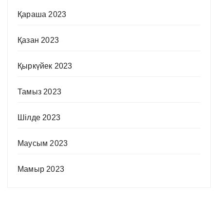
Қараша 2023
Қазан 2023
Қыркүйек 2023
Тамыз 2023
Шілде 2023
Маусым 2023
Мамыр 2023