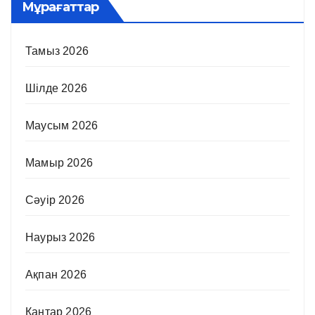
Мұрағаттар
Тамыз 2026
Шілде 2026
Маусым 2026
Мамыр 2026
Сәуір 2026
Наурыз 2026
Ақпан 2026
Қаңтар 2026