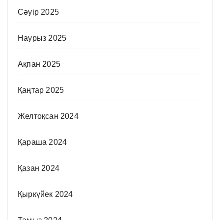
Сәуір 2025
Наурыз 2025
Ақпан 2025
Қаңтар 2025
Желтоқсан 2024
Қараша 2024
Қазан 2024
Қыркүйек 2024