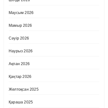
Маусым 2026
Мамыр 2026
Сәуір 2026
Наурыз 2026
Ақпан 2026
Қаңтар 2026
Желтоқсан 2025
Қараша 2025