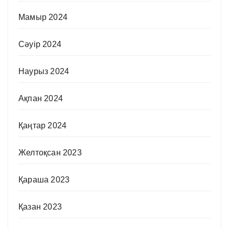
Мамыр 2024
Сәуір 2024
Наурыз 2024
Ақпан 2024
Қаңтар 2024
Желтоқсан 2023
Қараша 2023
Қазан 2023