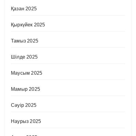
Қазан 2025
Қыркүйек 2025
Тамыз 2025
Шілде 2025
Маусым 2025
Мамыр 2025
Сәуір 2025
Наурыз 2025