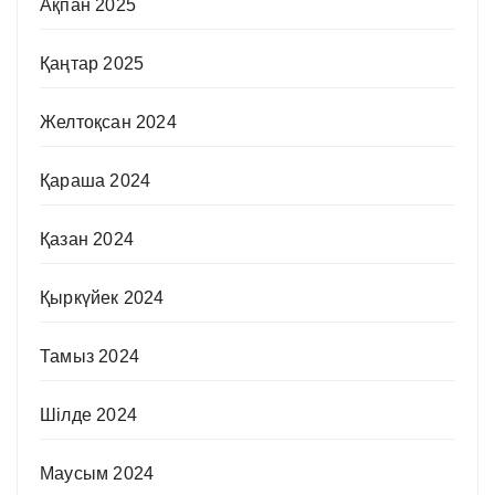
Ақпан 2025
Қаңтар 2025
Желтоқсан 2024
Қараша 2024
Қазан 2024
Қыркүйек 2024
Тамыз 2024
Шілде 2024
Маусым 2024