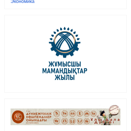
Экономика