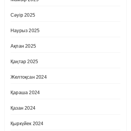
Сәуір 2025
Наурыз 2025
Ақпан 2025
Қаңтар 2025
Желтоқсан 2024
Қараша 2024
Қазан 2024
Қыркүйек 2024