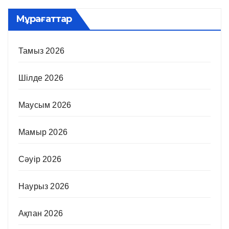
Мұрағаттар
Тамыз 2026
Шілде 2026
Маусым 2026
Мамыр 2026
Сәуір 2026
Наурыз 2026
Ақпан 2026