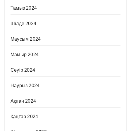
Тамыз 2024
Шілде 2024
Маусым 2024
Мамыр 2024
Сәуір 2024
Наурыз 2024
Ақпан 2024
Қаңтар 2024