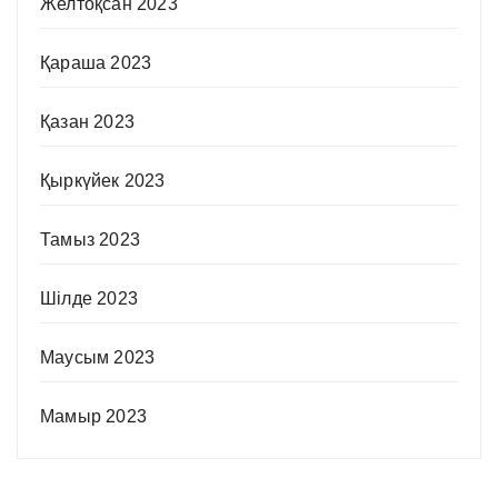
Желтоқсан 2023
Қараша 2023
Қазан 2023
Қыркүйек 2023
Тамыз 2023
Шілде 2023
Маусым 2023
Мамыр 2023