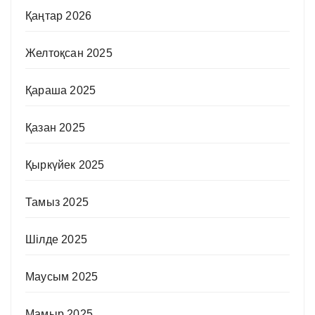
Қаңтар 2026
Желтоқсан 2025
Қараша 2025
Қазан 2025
Қыркүйек 2025
Тамыз 2025
Шілде 2025
Маусым 2025
Мамыр 2025