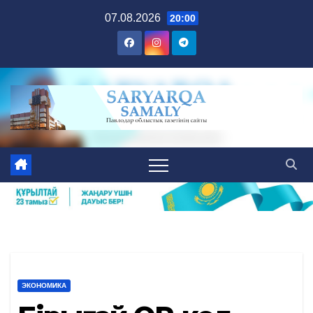
Skip
07.08.2026
20:00
to
content
ЭКОНОМИКА